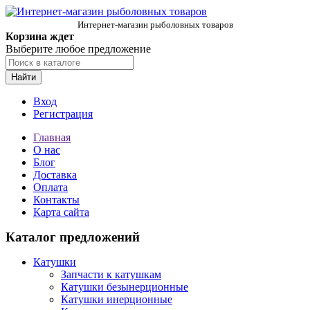
Интернет-магазин рыболовных товаров
Корзина ждет
Выберите любое предложение
Найти
Вход
Регистрация
Главная
О нас
Блог
Доставка
Оплата
Контакты
Карта сайта
Каталог предложений
Катушки
Запчасти к катушкам
Катушки безынерционные
Катушки инерционные