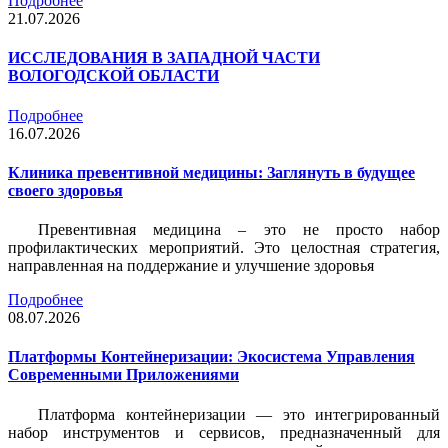
Подробнее
21.07.2026
ИССЛЕДОВАНИЯ В ЗАПАДНОЙ ЧАСТИ
ВОЛОГОДСКОЙ ОБЛАСТИ
Подробнее
16.07.2026
Клиника превентивной медицины: Заглянуть в будущее
своего здоровья
Превентивная медицина – это не просто набор
профилактических мероприятий. Это целостная стратегия,
направленная на поддержание и улучшение здоровья
Подробнее
08.07.2026
Платформы Контейнеризации: Экосистема Управления
Современными Приложениями
Платформа контейнеризации — это интегрированный
набор инструментов и сервисов, предназначенный для