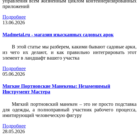
управления всем жизненным циклом контейнеризированных
приложений
Подробнее
13.06.2026
Madmetal.ru - магазин изысканных садовых арок
В этой статье мы разберем, какими бывают садовые арки,
из чего их делают, и как правильно интегрировать этот
элемент в ландшафт вашего участка
Подробнее
05.06.2026
Мягкие Портновские Манекены: Незаменимый
Инструмент Мастера
Мягкий портновский манекен – это не просто подставка
для одежды, а полноправный участник рабочего процесса,
имитирующий человеческую фигуру
Подробнее
28.05.2026