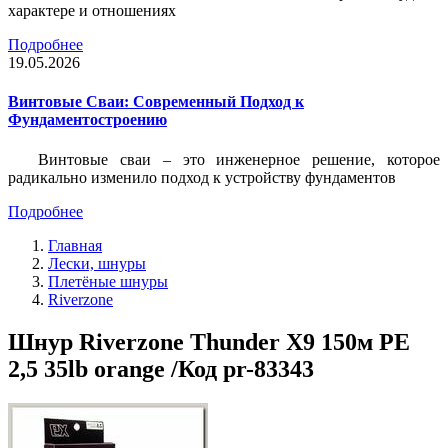
характере и отношениях
Подробнее
19.05.2026
Винтовые Сваи: Современный Подход к
Фундаментостроению
Винтовые сваи – это инженерное решение, которое
радикально изменило подход к устройству фундаментов
Подробнее
Главная
Лески, шнуры
Плетёные шнуры
Riverzone
Шнур Riverzone Thunder X9 150м PE
2,5 35lb orange /Код pr-83343