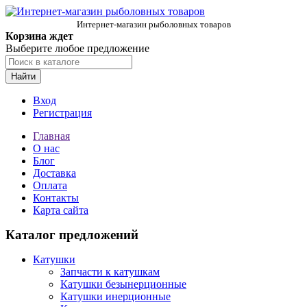
Интернет-магазин рыболовных товаров
Корзина ждет
Выберите любое предложение
Найти
Вход
Регистрация
Главная
О нас
Блог
Доставка
Оплата
Контакты
Карта сайта
Каталог предложений
Катушки
Запчасти к катушкам
Катушки безынерционные
Катушки инерционные