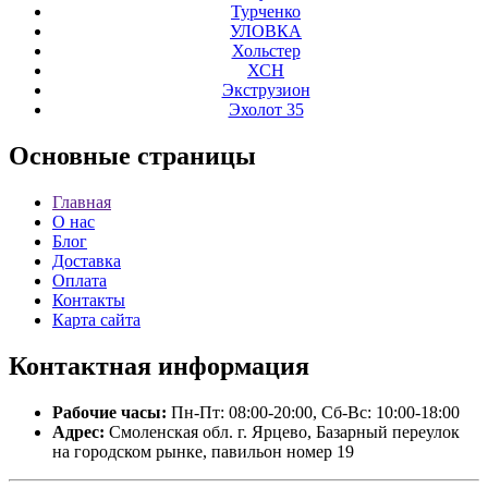
Турченко
УЛОВКА
Хольстер
ХСН
Экструзион
Эхолот 35
Основные
страницы
Главная
О нас
Блог
Доставка
Оплата
Контакты
Карта сайта
Контактная
информация
Рабочие часы:
Пн-Пт: 08:00-20:00, Сб-Вс: 10:00-18:00
Адрес:
Смоленская обл. г. Ярцево, Базарный переулок
на городском рынке, павильон номер 19