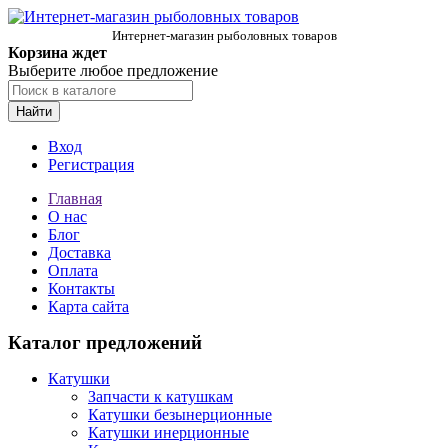
Интернет-магазин рыболовных товаров
Корзина ждет
Выберите любое предложение
Найти
Вход
Регистрация
Главная
О нас
Блог
Доставка
Оплата
Контакты
Карта сайта
Каталог предложений
Катушки
Запчасти к катушкам
Катушки безынерционные
Катушки инерционные