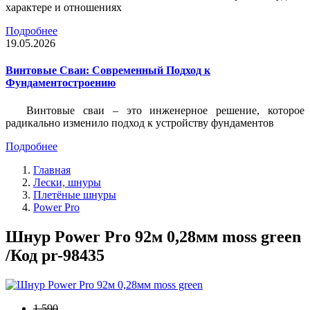
характере и отношениях
Подробнее
19.05.2026
Винтовые Сваи: Современный Подход к
Фундаментостроению
Винтовые сваи – это инженерное решение, которое
радикально изменило подход к устройству фундаментов
Подробнее
Главная
Лески, шнуры
Плетёные шнуры
Power Pro
Шнур Power Pro 92м 0,28мм moss green
/Код pr-98435
1 590