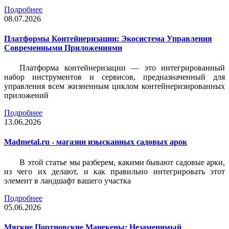
Подробнее
08.07.2026
Платформы Контейнеризации: Экосистема Управления
Современными Приложениями
Платформа контейнеризации — это интегрированный
набор инструментов и сервисов, предназначенный для
управления всем жизненным циклом контейнеризированных
приложений
Подробнее
13.06.2026
Madmetal.ru - магазин изысканных садовых арок
В этой статье мы разберем, какими бывают садовые арки,
из чего их делают, и как правильно интегрировать этот
элемент в ландшафт вашего участка
Подробнее
05.06.2026
Мягкие Портновские Манекены: Незаменимый