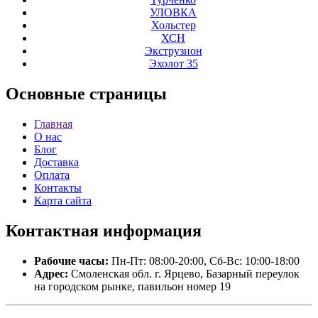
УЛОВКА
Хольстер
ХСН
Экструзион
Эхолот 35
Основные
страницы
Главная
О нас
Блог
Доставка
Оплата
Контакты
Карта сайта
Контактная
информация
Рабочие часы:
Пн-Пт: 08:00-20:00, Сб-Вс: 10:00-18:00
Адрес:
Смоленская обл. г. Ярцево, Базарный переулок
на городском рынке, павильон номер 19