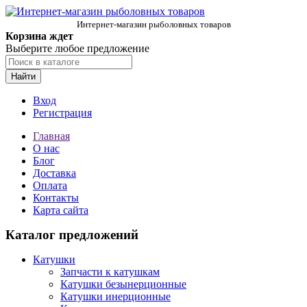
Интернет-магазин рыболовных товаров
Корзина ждет
Выберите любое предложение
Найти
Вход
Регистрация
Главная
О нас
Блог
Доставка
Оплата
Контакты
Карта сайта
Каталог предложений
Катушки
Запчасти к катушкам
Катушки безынерционные
Катушки инерционные