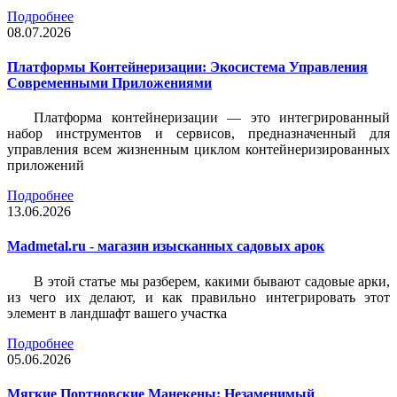
Подробнее
08.07.2026
Платформы Контейнеризации: Экосистема Управления
Современными Приложениями
Платформа контейнеризации — это интегрированный
набор инструментов и сервисов, предназначенный для
управления всем жизненным циклом контейнеризированных
приложений
Подробнее
13.06.2026
Madmetal.ru - магазин изысканных садовых арок
В этой статье мы разберем, какими бывают садовые арки,
из чего их делают, и как правильно интегрировать этот
элемент в ландшафт вашего участка
Подробнее
05.06.2026
Мягкие Портновские Манекены: Незаменимый