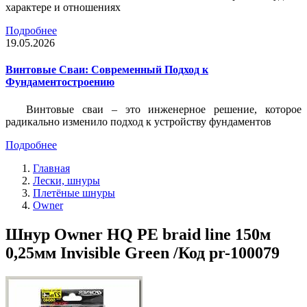
характере и отношениях
Подробнее
19.05.2026
Винтовые Сваи: Современный Подход к
Фундаментостроению
Винтовые сваи – это инженерное решение, которое
радикально изменило подход к устройству фундаментов
Подробнее
Главная
Лески, шнуры
Плетёные шнуры
Owner
Шнур Owner HQ PE braid line 150м
0,25мм Invisible Green /Код pr-100079