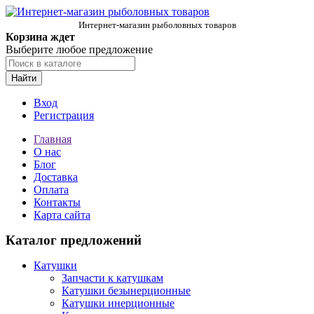
Интернет-магазин рыболовных товаров
Корзина ждет
Выберите любое предложение
Найти
Вход
Регистрация
Главная
О нас
Блог
Доставка
Оплата
Контакты
Карта сайта
Каталог предложений
Катушки
Запчасти к катушкам
Катушки безынерционные
Катушки инерционные