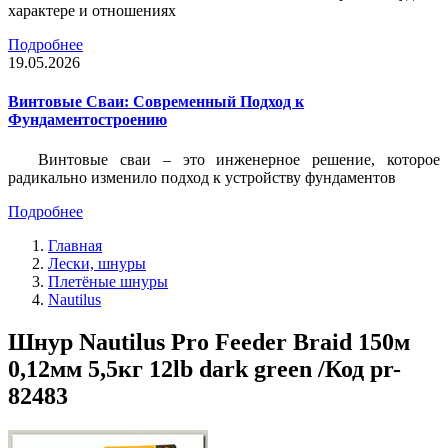
характере и отношениях
Подробнее
19.05.2026
Винтовые Сваи: Современный Подход к
Фундаментостроению
Винтовые сваи – это инженерное решение, которое
радикально изменило подход к устройству фундаментов
Подробнее
Главная
Лески, шнуры
Плетёные шнуры
Nautilus
Шнур Nautilus Pro Feeder Braid 150м
0,12мм 5,5кг 12lb dark green /Код pr-
82483