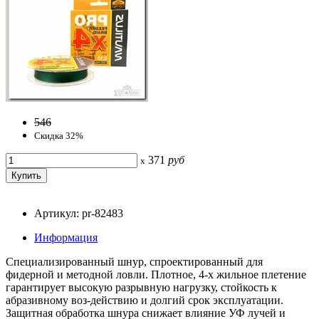
546
Скидка 32%
371
руб
x
Артикул: pr-82483
Информация
Специализированный шнур, спроектированный для
фидерной и методной ловли. Плотное, 4-х жильное плетение
гарантирует высокую разрывную нагрузку, стойкость к
абразивному воз-действию и долгий срок эксплуатации.
Защитная обработка шнура снижает влияние УФ лучей и