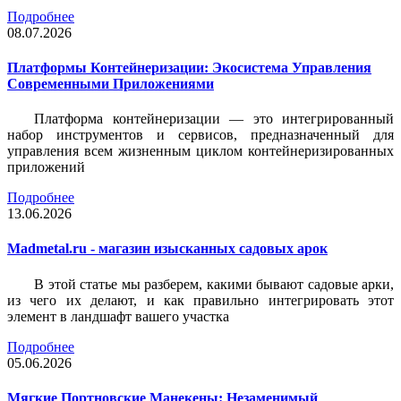
Подробнее
08.07.2026
Платформы Контейнеризации: Экосистема Управления
Современными Приложениями
Платформа контейнеризации — это интегрированный
набор инструментов и сервисов, предназначенный для
управления всем жизненным циклом контейнеризированных
приложений
Подробнее
13.06.2026
Madmetal.ru - магазин изысканных садовых арок
В этой статье мы разберем, какими бывают садовые арки,
из чего их делают, и как правильно интегрировать этот
элемент в ландшафт вашего участка
Подробнее
05.06.2026
Мягкие Портновские Манекены: Незаменимый