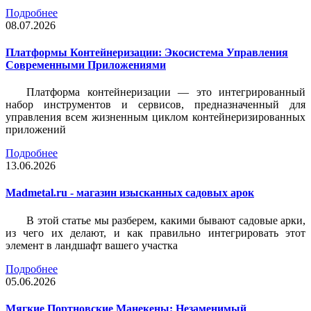
Подробнее
08.07.2026
Платформы Контейнеризации: Экосистема Управления
Современными Приложениями
Платформа контейнеризации — это интегрированный
набор инструментов и сервисов, предназначенный для
управления всем жизненным циклом контейнеризированных
приложений
Подробнее
13.06.2026
Madmetal.ru - магазин изысканных садовых арок
В этой статье мы разберем, какими бывают садовые арки,
из чего их делают, и как правильно интегрировать этот
элемент в ландшафт вашего участка
Подробнее
05.06.2026
Мягкие Портновские Манекены: Незаменимый