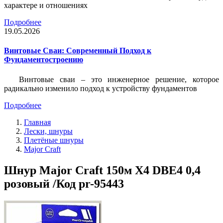
характере и отношениях
Подробнее
19.05.2026
Винтовые Сваи: Современный Подход к
Фундаментостроению
Винтовые сваи – это инженерное решение, которое
радикально изменило подход к устройству фундаментов
Подробнее
Главная
Лески, шнуры
Плетёные шнуры
Major Craft
Шнур Major Craft 150м X4 DBE4 0,4
розовый /Код pr-95443