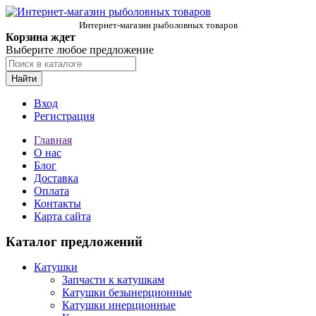
Интернет-магазин рыболовных товаров
Корзина ждет
Выберите любое предложение
Найти
Вход
Регистрация
Главная
О нас
Блог
Доставка
Оплата
Контакты
Карта сайта
Каталог предложений
Катушки
Запчасти к катушкам
Катушки безынерционные
Катушки инерционные