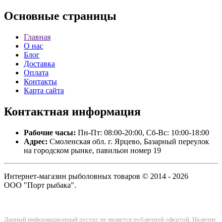
Основные
страницы
Главная
О нас
Блог
Доставка
Оплата
Контакты
Карта сайта
Контактная
информация
Рабочие часы:
Пн-Пт: 08:00-20:00, Сб-Вс: 10:00-18:00
Адрес:
Смоленская обл. г. Ярцево, Базарный переулок
на городском рынке, павильон номер 19
Интернет-магазин рыболовных товаров © 2014 - 2026
ООО "Порт рыбака".
Данный информационный ресурс не является публичной офертой. Наличие