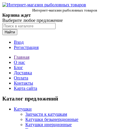
Интернет-магазин рыболовных товаров
Корзина ждет
Выберите любое предложение
Найти
Вход
Регистрация
Главная
О нас
Блог
Доставка
Оплата
Контакты
Карта сайта
Каталог предложений
Катушки
Запчасти к катушкам
Катушки безынерционные
Катушки инерционные