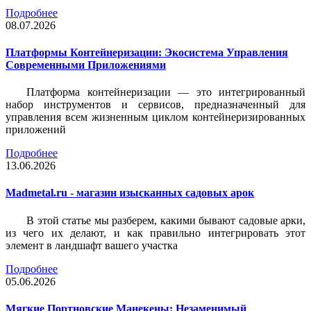
Подробнее
08.07.2026
Платформы Контейнеризации: Экосистема Управления
Современными Приложениями
Платформа контейнеризации — это интегрированный
набор инструментов и сервисов, предназначенный для
управления всем жизненным циклом контейнеризированных
приложений
Подробнее
13.06.2026
Madmetal.ru - магазин изысканных садовых арок
В этой статье мы разберем, какими бывают садовые арки,
из чего их делают, и как правильно интегрировать этот
элемент в ландшафт вашего участка
Подробнее
05.06.2026
Мягкие Портновские Манекены: Незаменимый