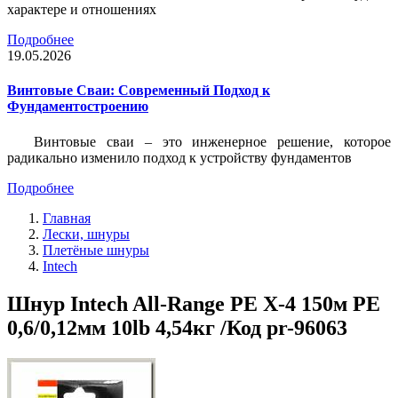
характере и отношениях
Подробнее
19.05.2026
Винтовые Сваи: Современный Подход к
Фундаментостроению
Винтовые сваи – это инженерное решение, которое
радикально изменило подход к устройству фундаментов
Подробнее
Главная
Лески, шнуры
Плетёные шнуры
Intech
Шнур Intech All-Range PE X-4 150м PE
0,6/0,12мм 10lb 4,54кг /Код pr-96063