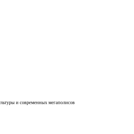
ультуры и современных мегаполисов