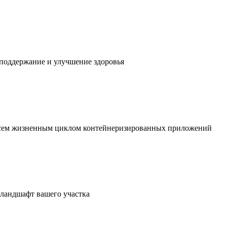
 поддержание и улучшение здоровья
 всем жизненным циклом контейнеризированных приложений
в ландшафт вашего участка