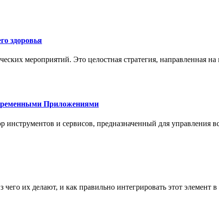
го здоровья
ческих мероприятий. Это целостная стратегия, направленная на
овременными Приложениями
р инструментов и сервисов, предназначенный для управления
з чего их делают, и как правильно интегрировать этот элемент 