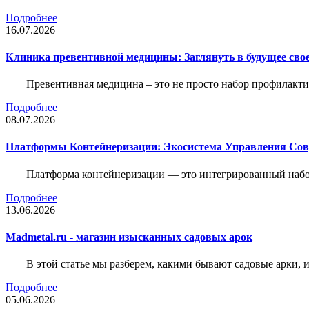
Подробнее
16.07.2026
Клиника превентивной медицины: Заглянуть в будущее свое
Превентивная медицина – это не просто набор профилакти
Подробнее
08.07.2026
Платформы Контейнеризации: Экосистема Управления С
Платформа контейнеризации — это интегрированный набо
Подробнее
13.06.2026
Madmetal.ru - магазин изысканных садовых арок
В этой статье мы разберем, какими бывают садовые арки, и
Подробнее
05.06.2026