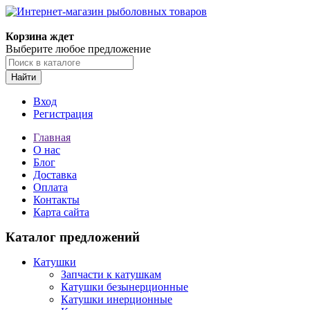
Корзина ждет
Выберите любое предложение
Найти
Вход
Регистрация
Главная
О нас
Блог
Доставка
Оплата
Контакты
Карта сайта
Каталог предложений
Катушки
Запчасти к катушкам
Катушки безынерционные
Катушки инерционные