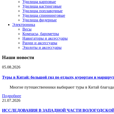
Удилища карповые
Удилища кастинговые
Удилища поплавочные
Удилища спиннинговые
Удилища фидерные
Электроника
Весы
Компасы, барометры
Навигаторы и аксессуары
Рации и аксессуары
Эхолоты и аксессуары
Наши новости
05.08.2026
Туры в Китай: большой гид по отдыху, курортам и маршру
Многие путешественники выбирают туры в Китай благода
Подробнее
21.07.2026
ИССЛЕДОВАНИЯ В ЗАПАДНОЙ ЧАСТИ ВОЛОГОДСКО