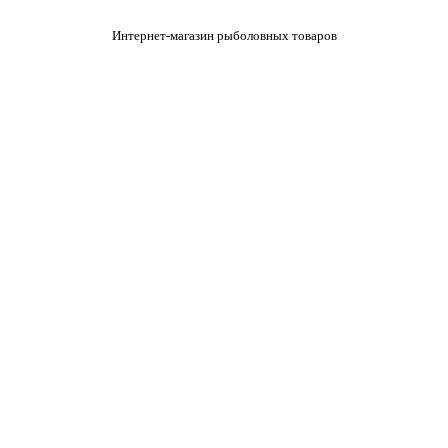
Интернет-магазин рыболовных товаров