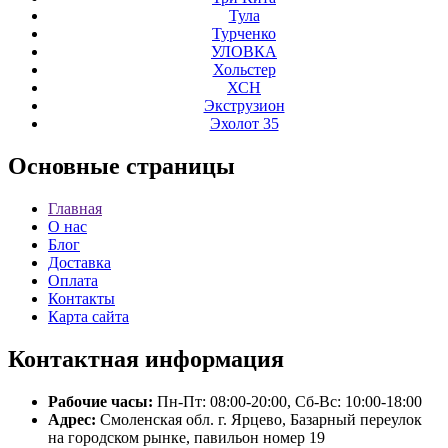
Тула
Турченко
УЛОВКА
Хольстер
ХСН
Экструзион
Эхолот 35
Основные
страницы
Главная
О нас
Блог
Доставка
Оплата
Контакты
Карта сайта
Контактная
информация
Рабочие часы:
Пн-Пт: 08:00-20:00, Сб-Вс: 10:00-18:00
Адрес:
Смоленская обл. г. Ярцево, Базарный переулок
на городском рынке, павильон номер 19