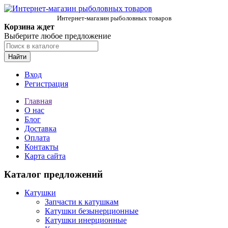
Интернет-магазин рыболовных товаров
Корзина ждет
Выберите любое предложение
Найти
Вход
Регистрация
Главная
О нас
Блог
Доставка
Оплата
Контакты
Карта сайта
Каталог предложений
Катушки
Запчасти к катушкам
Катушки безынерционные
Катушки инерционные