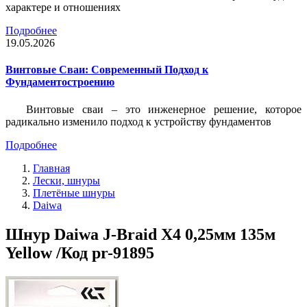
характере и отношениях
Подробнее
19.05.2026
Винтовые Сваи: Современный Подход к
Фундаментостроению
Винтовые сваи – это инженерное решение, которое
радикально изменило подход к устройству фундаментов
Подробнее
Главная
Лески, шнуры
Плетёные шнуры
Daiwa
Шнур Daiwa J-Braid X4 0,25мм 135м
Yellow /Код pr-91895