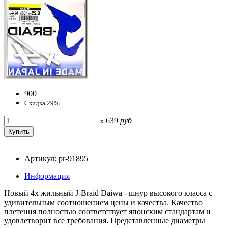
900
Скидка 29%
639
руб
x
Артикул: pr-91895
Информация
Новый 4х жильный J-Braid Daiwa - шнур высокого класса с
удивительным соотношением цены и качества. Качество
плетения полностью соответствует японским стандартам и
удовлетворит все требования. Представленные диаметры