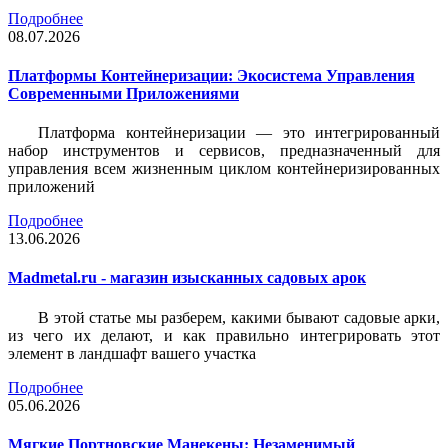
Подробнее
08.07.2026
Платформы Контейнеризации: Экосистема Управления
Современными Приложениями
Платформа контейнеризации — это интегрированный
набор инструментов и сервисов, предназначенный для
управления всем жизненным циклом контейнеризированных
приложений
Подробнее
13.06.2026
Madmetal.ru - магазин изысканных садовых арок
В этой статье мы разберем, какими бывают садовые арки,
из чего их делают, и как правильно интегрировать этот
элемент в ландшафт вашего участка
Подробнее
05.06.2026
Мягкие Портновские Манекены: Незаменимый