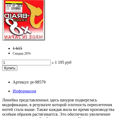
1 615
Скидка 26%
1 195
руб
x
Артикул: pr-98579
Информация
Линейка представленных здесь шнуров подверглась
модификации, в результате которой плотность переплетения
нитей стала выше. Также каждая жила во время производства
особым образом растягивается. Это обеспечило увеличение