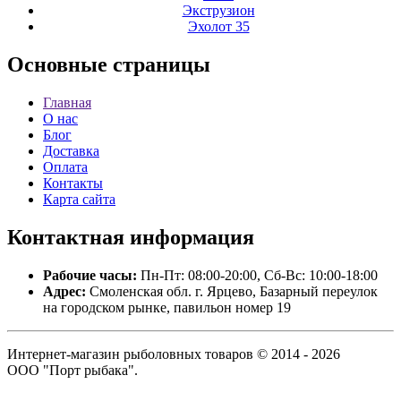
Экструзион
Эхолот 35
Основные
страницы
Главная
О нас
Блог
Доставка
Оплата
Контакты
Карта сайта
Контактная
информация
Рабочие часы:
Пн-Пт: 08:00-20:00, Сб-Вс: 10:00-18:00
Адрес:
Смоленская обл. г. Ярцево, Базарный переулок
на городском рынке, павильон номер 19
Интернет-магазин рыболовных товаров © 2014 - 2026
ООО "Порт рыбака".