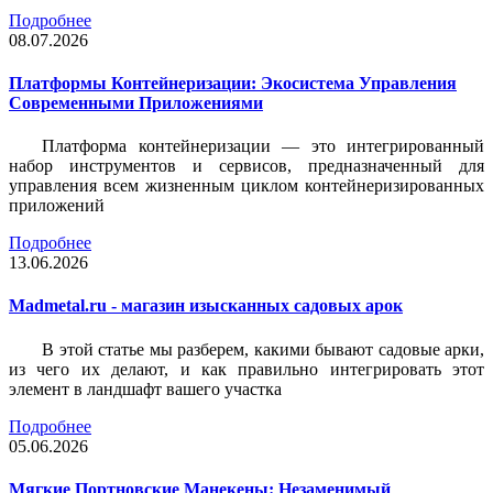
Подробнее
08.07.2026
Платформы Контейнеризации: Экосистема Управления
Современными Приложениями
Платформа контейнеризации — это интегрированный
набор инструментов и сервисов, предназначенный для
управления всем жизненным циклом контейнеризированных
приложений
Подробнее
13.06.2026
Madmetal.ru - магазин изысканных садовых арок
В этой статье мы разберем, какими бывают садовые арки,
из чего их делают, и как правильно интегрировать этот
элемент в ландшафт вашего участка
Подробнее
05.06.2026
Мягкие Портновские Манекены: Незаменимый