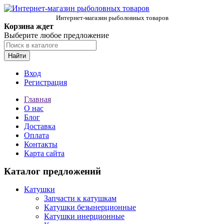
Интернет-магазин рыболовных товаров
Корзина ждет
Выберите любое предложение
Найти
Вход
Регистрация
Главная
О нас
Блог
Доставка
Оплата
Контакты
Карта сайта
Каталог предложений
Катушки
Запчасти к катушкам
Катушки безынерционные
Катушки инерционные