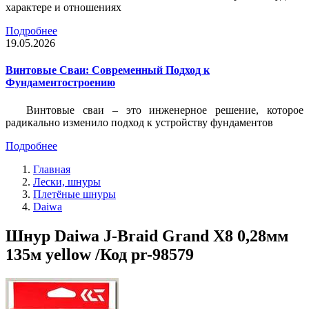
характере и отношениях
Подробнее
19.05.2026
Винтовые Сваи: Современный Подход к
Фундаментостроению
Винтовые сваи – это инженерное решение, которое
радикально изменило подход к устройству фундаментов
Подробнее
Главная
Лески, шнуры
Плетёные шнуры
Daiwa
Шнур Daiwa J-Braid Grand X8 0,28мм
135м yellow /Код pr-98579