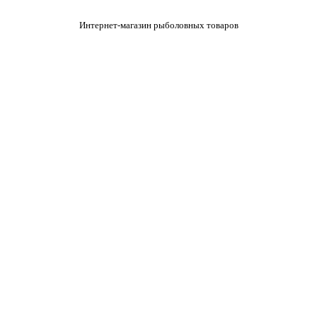
Интернет-магазин рыболовных товаров