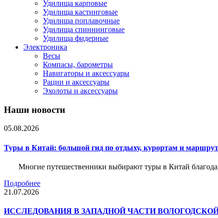
Удилища карповые
Удилища кастинговые
Удилища поплавочные
Удилища спиннинговые
Удилища фидерные
Электроника
Весы
Компасы, барометры
Навигаторы и аксессуары
Рации и аксессуары
Эхолоты и аксессуары
Наши новости
05.08.2026
Туры в Китай: большой гид по отдыху, курортам и маршру
Многие путешественники выбирают туры в Китай благода
Подробнее
21.07.2026
ИССЛЕДОВАНИЯ В ЗАПАДНОЙ ЧАСТИ ВОЛОГОДСКО