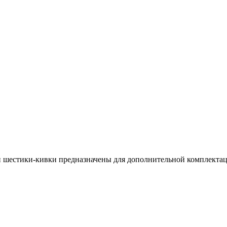
и шестики-кивки предназначены для дополнительной комплектац