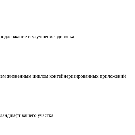
 поддержание и улучшение здоровья
 всем жизненным циклом контейнеризированных приложений
в ландшафт вашего участка