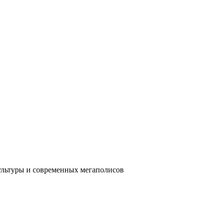
ультуры и современных мегаполисов