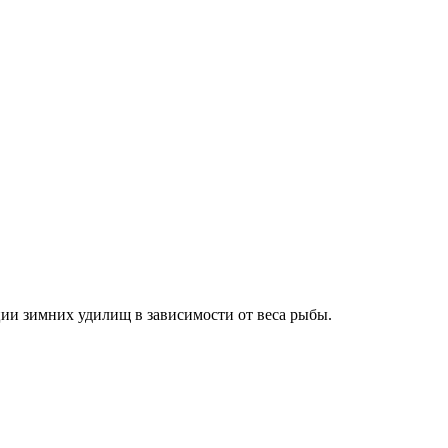
ии зимних удилищ в зависимости от веса рыбы.