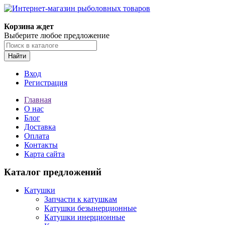
Корзина ждет
Выберите любое предложение
Найти
Вход
Регистрация
Главная
О нас
Блог
Доставка
Оплата
Контакты
Карта сайта
Каталог предложений
Катушки
Запчасти к катушкам
Катушки безынерционные
Катушки инерционные