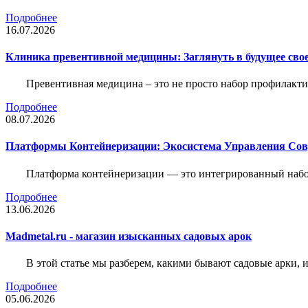
Подробнее
16.07.2026
Клиника превентивной медицины: Заглянуть в будущее свое
Превентивная медицина – это не просто набор профилакти
Подробнее
08.07.2026
Платформы Контейнеризации: Экосистема Управления С
Платформа контейнеризации — это интегрированный набо
Подробнее
13.06.2026
Madmetal.ru - магазин изысканных садовых арок
В этой статье мы разберем, какими бывают садовые арки, и
Подробнее
05.06.2026