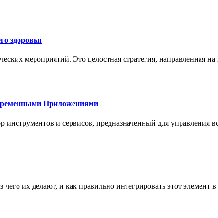
го здоровья
ческих мероприятий. Это целостная стратегия, направленная на
овременными Приложениями
р инструментов и сервисов, предназначенный для управления
з чего их делают, и как правильно интегрировать этот элемент 