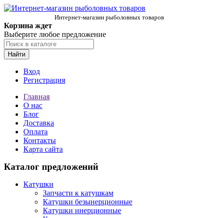
Интернет-магазин рыболовных товаров
Корзина ждет
Выберите любое предложение
Найти
Вход
Регистрация
Главная
О нас
Блог
Доставка
Оплата
Контакты
Карта сайта
Каталог предложений
Катушки
Запчасти к катушкам
Катушки безынерционные
Катушки инерционные