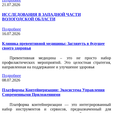
Подробнее
21.07.2026
ИССЛЕДОВАНИЯ В ЗАПАДНОЙ ЧАСТИ
ВОЛОГОДСКОЙ ОБЛАСТИ
Подробнее
16.07.2026
Клиника превентивной медицины: Заглянуть в будущее
своего здоровья
Превентивная медицина – это не просто набор
профилактических мероприятий. Это целостная стратегия,
направленная на поддержание и улучшение здоровья
Подробнее
08.07.2026
Платформы Контейнеризации: Экосистема Управления
Современными Приложениями
Платформа контейнеризации — это интегрированный
набор инструментов и сервисов, предназначенный для