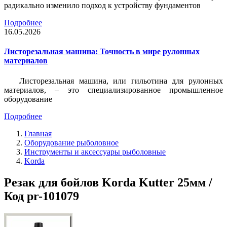
радикально изменило подход к устройству фундаментов
Подробнее
16.05.2026
Листорезальная машина: Точность в мире рулонных
материалов
Листорезальная машина, или гильотина для рулонных
материалов, – это специализированное промышленное
оборудование
Подробнее
Главная
Оборудование рыболовное
Инструменты и аксессуары рыболовные
Korda
Резак для бойлов Korda Kutter 25мм /
Код pr-101079