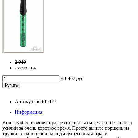
2 040
Скидка 31%
1 407
руб
x
Артикул: pr-101079
Информация
Korda Kutter позволяет разрезать бойлы на 2 части без особых
усилий за очень короткое время. Просто выньте поршень из
трубки, засыпьте бойлы подходящего диаметра, и