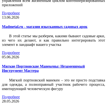
управления всем жизненным циклом контейнеризированных
приложений
Подробнее
13.06.2026
Madmetal.ru - магазин изысканных садовых арок
В этой статье мы разберем, какими бывают садовые арки,
из чего их делают, и как правильно интегрировать этот
элемент в ландшафт вашего участка
Подробнее
05.06.2026
Мягкие Портновские Манекены: Незаменимый
Инструмент Мастера
Мягкий портновский манекен – это не просто подставка
для одежды, а полноправный участник рабочего процесса,
имитирующий человеческую фигуру
Подробнее
28.05.2026