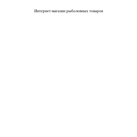
Интернет-магазин рыболовных товаров