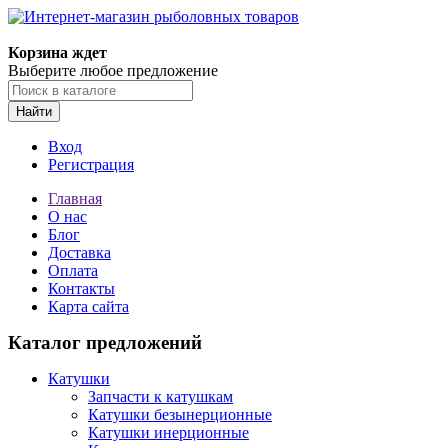
Корзина ждет
Выберите любое предложение
Найти
Вход
Регистрация
Главная
О нас
Блог
Доставка
Оплата
Контакты
Карта сайта
Каталог предложений
Катушки
Запчасти к катушкам
Катушки безынерционные
Катушки инерционные