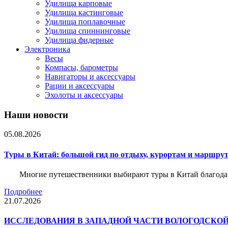
Удилища карповые
Удилища кастинговые
Удилища поплавочные
Удилища спиннинговые
Удилища фидерные
Электроника
Весы
Компасы, барометры
Навигаторы и аксессуары
Рации и аксессуары
Эхолоты и аксессуары
Наши новости
05.08.2026
Туры в Китай: большой гид по отдыху, курортам и маршру
Многие путешественники выбирают туры в Китай благода
Подробнее
21.07.2026
ИССЛЕДОВАНИЯ В ЗАПАДНОЙ ЧАСТИ ВОЛОГОДСКО