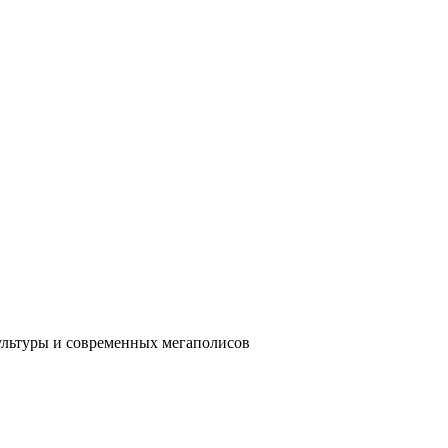
ультуры и современных мегаполисов