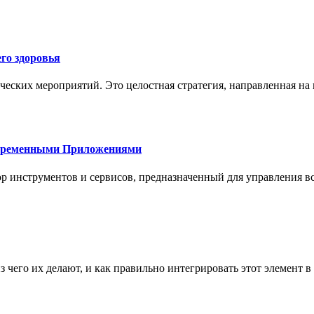
го здоровья
ческих мероприятий. Это целостная стратегия, направленная на
овременными Приложениями
р инструментов и сервисов, предназначенный для управления
з чего их делают, и как правильно интегрировать этот элемент 