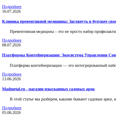
Подробнее
16.07.2026
Клиника превентивной медицины: Заглянуть в будущее свое
Превентивная медицина – это не просто набор профилакти
Подробнее
08.07.2026
Платформы Контейнеризации: Экосистема Управления С
Платформа контейнеризации — это интегрированный набо
Подробнее
13.06.2026
Madmetal.ru - магазин изысканных садовых арок
В этой статье мы разберем, какими бывают садовые арки, и
Подробнее
05.06.2026