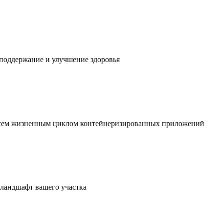
 поддержание и улучшение здоровья
 всем жизненным циклом контейнеризированных приложений
в ландшафт вашего участка