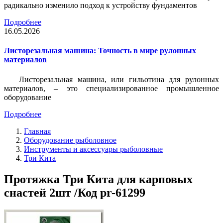
радикально изменило подход к устройству фундаментов
Подробнее
16.05.2026
Листорезальная машина: Точность в мире рулонных
материалов
Листорезальная машина, или гильотина для рулонных
материалов, – это специализированное промышленное
оборудование
Подробнее
Главная
Оборудование рыболовное
Инструменты и аксессуары рыболовные
Три Кита
Протяжка Три Кита для карповых
снастей 2шт /Код pr-61299