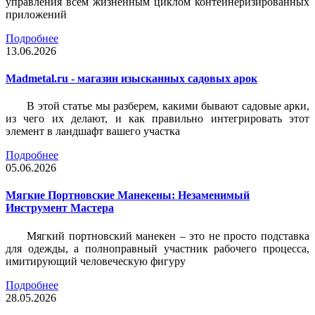
управления всем жизненным циклом контейнеризированных
приложений
Подробнее
13.06.2026
Madmetal.ru - магазин изысканных садовых арок
В этой статье мы разберем, какими бывают садовые арки,
из чего их делают, и как правильно интегрировать этот
элемент в ландшафт вашего участка
Подробнее
05.06.2026
Мягкие Портновские Манекены: Незаменимый
Инструмент Мастера
Мягкий портновский манекен – это не просто подставка
для одежды, а полноправный участник рабочего процесса,
имитирующий человеческую фигуру
Подробнее
28.05.2026