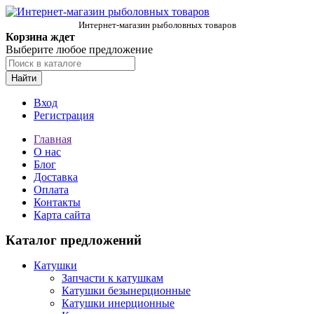
Интернет-магазин рыболовных товаров
Корзина ждет
Выберите любое предложение
Найти
Вход
Регистрация
Главная
О нас
Блог
Доставка
Оплата
Контакты
Карта сайта
Каталог предложений
Катушки
Запчасти к катушкам
Катушки безынерционные
Катушки инерционные