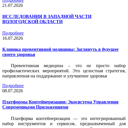
Подробнее
21.07.2026
ИССЛЕДОВАНИЯ В ЗАПАДНОЙ ЧАСТИ
ВОЛОГОДСКОЙ ОБЛАСТИ
Подробнее
16.07.2026
Клиника превентивной медицины: Заглянуть в будущее
своего здоровья
Превентивная медицина – это не просто набор
профилактических мероприятий. Это целостная стратегия,
направленная на поддержание и улучшение здоровья
Подробнее
08.07.2026
Платформы Контейнеризации: Экосистема Управления
Современными Приложениями
Платформа контейнеризации — это интегрированный
набор инструментов и сервисов, предназначенный для