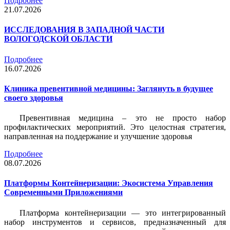
Подробнее
21.07.2026
ИССЛЕДОВАНИЯ В ЗАПАДНОЙ ЧАСТИ
ВОЛОГОДСКОЙ ОБЛАСТИ
Подробнее
16.07.2026
Клиника превентивной медицины: Заглянуть в будущее
своего здоровья
Превентивная медицина – это не просто набор
профилактических мероприятий. Это целостная стратегия,
направленная на поддержание и улучшение здоровья
Подробнее
08.07.2026
Платформы Контейнеризации: Экосистема Управления
Современными Приложениями
Платформа контейнеризации — это интегрированный
набор инструментов и сервисов, предназначенный для