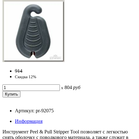
914
Скидка 12%
804
руб
x
Артикул: pr-92075
Информация
Инструмент Peel & Pull Stripper Tool позволяет с легкостью
снять оболочку с поводкового материала, а также служит в