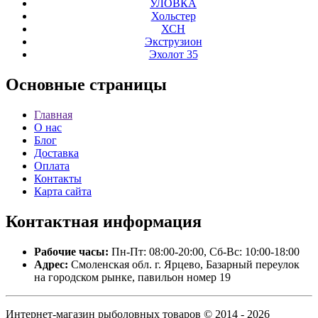
УЛОВКА
Хольстер
ХСН
Экструзион
Эхолот 35
Основные
страницы
Главная
О нас
Блог
Доставка
Оплата
Контакты
Карта сайта
Контактная
информация
Рабочие часы:
Пн-Пт: 08:00-20:00, Сб-Вс: 10:00-18:00
Адрес:
Смоленская обл. г. Ярцево, Базарный переулок
на городском рынке, павильон номер 19
Интернет-магазин рыболовных товаров © 2014 - 2026