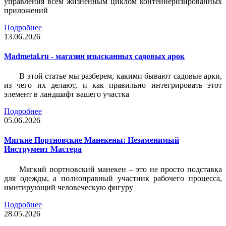
управления всем жизненным циклом контейнеризированных
приложений
Подробнее
13.06.2026
Madmetal.ru - магазин изысканных садовых арок
В этой статье мы разберем, какими бывают садовые арки,
из чего их делают, и как правильно интегрировать этот
элемент в ландшафт вашего участка
Подробнее
05.06.2026
Мягкие Портновские Манекены: Незаменимый
Инструмент Мастера
Мягкий портновский манекен – это не просто подставка
для одежды, а полноправный участник рабочего процесса,
имитирующий человеческую фигуру
Подробнее
28.05.2026