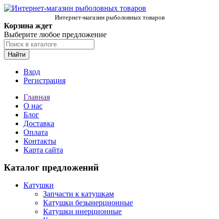
Интернет-магазин рыболовных товаров
Корзина ждет
Выберите любое предложение
Найти
Вход
Регистрация
Главная
О нас
Блог
Доставка
Оплата
Контакты
Карта сайта
Каталог предложений
Катушки
Запчасти к катушкам
Катушки безынерционные
Катушки инерционные