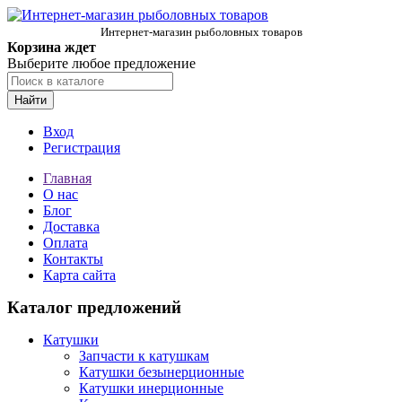
Интернет-магазин рыболовных товаров
Корзина ждет
Выберите любое предложение
Найти
Вход
Регистрация
Главная
О нас
Блог
Доставка
Оплата
Контакты
Карта сайта
Каталог предложений
Катушки
Запчасти к катушкам
Катушки безынерционные
Катушки инерционные