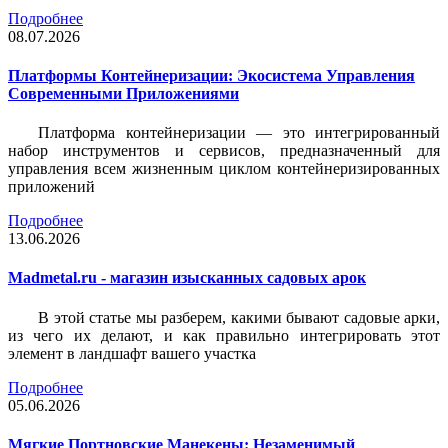
Подробнее
08.07.2026
Платформы Контейнеризации: Экосистема Управления
Современными Приложениями
Платформа контейнеризации — это интегрированный
набор инструментов и сервисов, предназначенный для
управления всем жизненным циклом контейнеризированных
приложений
Подробнее
13.06.2026
Madmetal.ru - магазин изысканных садовых арок
В этой статье мы разберем, какими бывают садовые арки,
из чего их делают, и как правильно интегрировать этот
элемент в ландшафт вашего участка
Подробнее
05.06.2026
Мягкие Портновские Манекены: Незаменимый