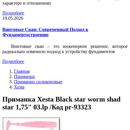
характере и отношениях
Подробнее
19.05.2026
Винтовые Сваи: Современный Подход к
Фундаментостроению
Винтовые сваи – это инженерное решение, которое
радикально изменило подход к устройству фундаментов
Подробнее
Главная
Приманки
Приманки силиконовые
Xesta
Приманка Xesta Black star worm shad
star 1,75" 03.lp /Код pr-93323