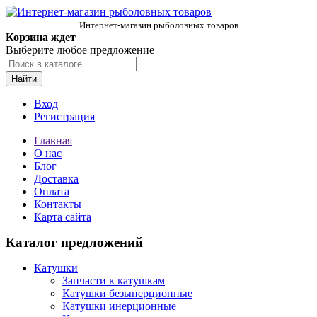
Интернет-магазин рыболовных товаров
Корзина ждет
Выберите любое предложение
Найти
Вход
Регистрация
Главная
О нас
Блог
Доставка
Оплата
Контакты
Карта сайта
Каталог предложений
Катушки
Запчасти к катушкам
Катушки безынерционные
Катушки инерционные