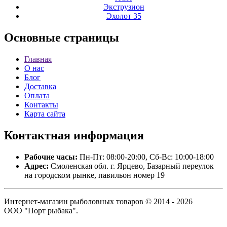
Экструзион
Эхолот 35
Основные
страницы
Главная
О нас
Блог
Доставка
Оплата
Контакты
Карта сайта
Контактная
информация
Рабочие часы:
Пн-Пт: 08:00-20:00, Сб-Вс: 10:00-18:00
Адрес:
Смоленская обл. г. Ярцево, Базарный переулок
на городском рынке, павильон номер 19
Интернет-магазин рыболовных товаров © 2014 - 2026
ООО "Порт рыбака".