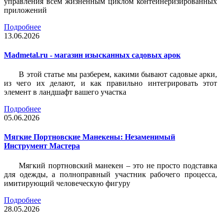
управления всем жизненным циклом контейнеризированных
приложений
Подробнее
13.06.2026
Madmetal.ru - магазин изысканных садовых арок
В этой статье мы разберем, какими бывают садовые арки,
из чего их делают, и как правильно интегрировать этот
элемент в ландшафт вашего участка
Подробнее
05.06.2026
Мягкие Портновские Манекены: Незаменимый
Инструмент Мастера
Мягкий портновский манекен – это не просто подставка
для одежды, а полноправный участник рабочего процесса,
имитирующий человеческую фигуру
Подробнее
28.05.2026