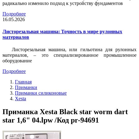
радикально изменило подход к устройству фундаментов
Подробнее
16.05.2026
Листорезальная машина: Точность в мире рулонных
материалов
Листорезальная машина, или гильотина для рулонных
материалов, – это специализированное промышленное
оборудование
Подробнее
Главная
Приманки
Приманки силиконовые
Xesta
Приманка Xesta Black star worm dart
star 1,6" 04.lpw /Код pr-94691