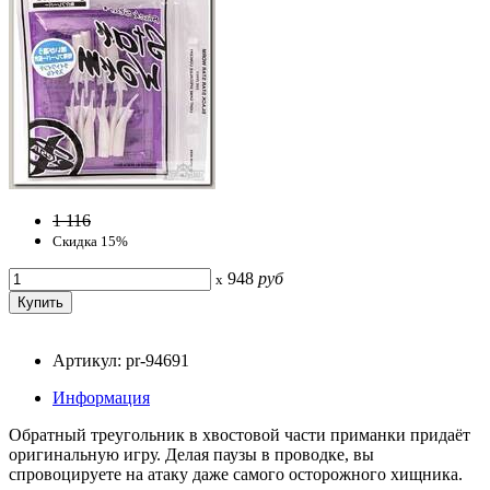
1 116
Скидка 15%
948
руб
x
Артикул: pr-94691
Информация
Обратный треугольник в хвостовой части приманки придаёт
оригинальную игру. Делая паузы в проводке, вы
спровоцируете на атаку даже самого осторожного хищника.