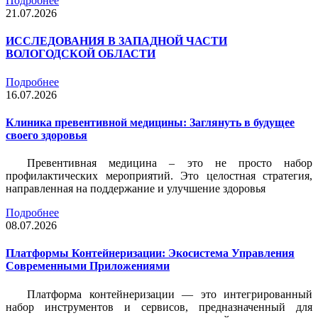
Подробнее
21.07.2026
ИССЛЕДОВАНИЯ В ЗАПАДНОЙ ЧАСТИ
ВОЛОГОДСКОЙ ОБЛАСТИ
Подробнее
16.07.2026
Клиника превентивной медицины: Заглянуть в будущее
своего здоровья
Превентивная медицина – это не просто набор
профилактических мероприятий. Это целостная стратегия,
направленная на поддержание и улучшение здоровья
Подробнее
08.07.2026
Платформы Контейнеризации: Экосистема Управления
Современными Приложениями
Платформа контейнеризации — это интегрированный
набор инструментов и сервисов, предназначенный для