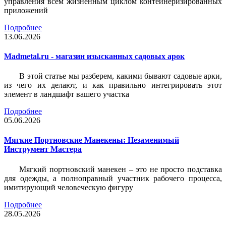
управления всем жизненным циклом контейнеризированных
приложений
Подробнее
13.06.2026
Madmetal.ru - магазин изысканных садовых арок
В этой статье мы разберем, какими бывают садовые арки,
из чего их делают, и как правильно интегрировать этот
элемент в ландшафт вашего участка
Подробнее
05.06.2026
Мягкие Портновские Манекены: Незаменимый
Инструмент Мастера
Мягкий портновский манекен – это не просто подставка
для одежды, а полноправный участник рабочего процесса,
имитирующий человеческую фигуру
Подробнее
28.05.2026