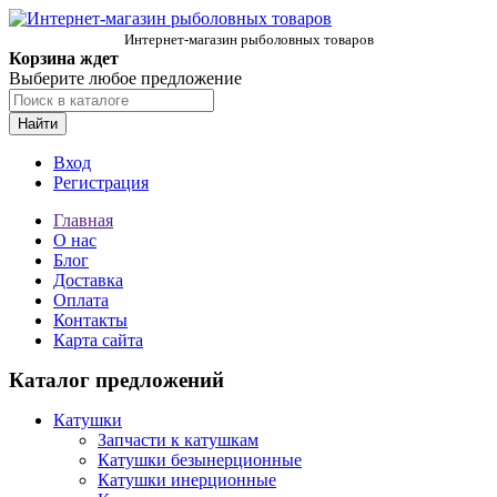
Интернет-магазин рыболовных товаров
Корзина ждет
Выберите любое предложение
Найти
Вход
Регистрация
Главная
О нас
Блог
Доставка
Оплата
Контакты
Карта сайта
Каталог предложений
Катушки
Запчасти к катушкам
Катушки безынерционные
Катушки инерционные