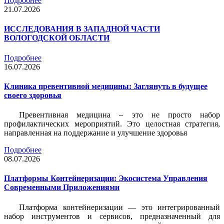
Подробнее
21.07.2026
ИССЛЕДОВАНИЯ В ЗАПАДНОЙ ЧАСТИ
ВОЛОГОДСКОЙ ОБЛАСТИ
Подробнее
16.07.2026
Клиника превентивной медицины: Заглянуть в будущее
своего здоровья
Превентивная медицина – это не просто набор
профилактических мероприятий. Это целостная стратегия,
направленная на поддержание и улучшение здоровья
Подробнее
08.07.2026
Платформы Контейнеризации: Экосистема Управления
Современными Приложениями
Платформа контейнеризации — это интегрированный
набор инструментов и сервисов, предназначенный для