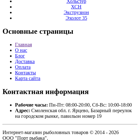
Хольстер
ХСН
Экструзион
Эхолот 35
Основные
страницы
Главная
О нас
Блог
Доставка
Оплата
Контакты
Карта сайта
Контактная
информация
Рабочие часы:
Пн-Пт: 08:00-20:00, Сб-Вс: 10:00-18:00
Адрес:
Смоленская обл. г. Ярцево, Базарный переулок
на городском рынке, павильон номер 19
Интернет-магазин рыболовных товаров © 2014 - 2026
ООО "Порт рыбака".