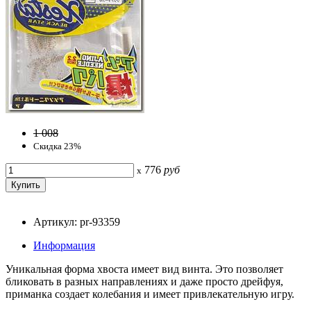
1 008
Скидка 23%
776
руб
x
Артикул: pr-93359
Информация
Уникальная форма хвоста имеет вид винта. Это позволяет
бликовать в разных направлениях и даже просто дрейфуя,
приманка создает колебания и имеет привлекательную игру.