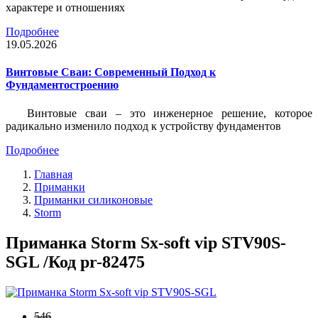
характере и отношениях
Подробнее
19.05.2026
Винтовые Сваи: Современный Подход к
Фундаментостроению
Винтовые сваи – это инженерное решение, которое
радикально изменило подход к устройству фундаментов
Подробнее
Главная
Приманки
Приманки силиконовые
Storm
Приманка Storm Sx-soft vip STV90S-
SGL /Код pr-82475
546