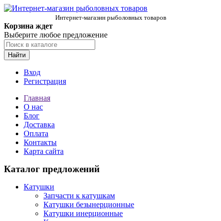
Интернет-магазин рыболовных товаров
Корзина ждет
Выберите любое предложение
Найти
Вход
Регистрация
Главная
О нас
Блог
Доставка
Оплата
Контакты
Карта сайта
Каталог предложений
Катушки
Запчасти к катушкам
Катушки безынерционные
Катушки инерционные