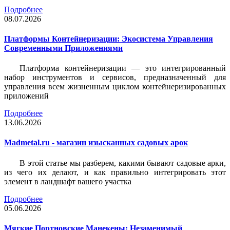
Подробнее
08.07.2026
Платформы Контейнеризации: Экосистема Управления
Современными Приложениями
Платформа контейнеризации — это интегрированный
набор инструментов и сервисов, предназначенный для
управления всем жизненным циклом контейнеризированных
приложений
Подробнее
13.06.2026
Madmetal.ru - магазин изысканных садовых арок
В этой статье мы разберем, какими бывают садовые арки,
из чего их делают, и как правильно интегрировать этот
элемент в ландшафт вашего участка
Подробнее
05.06.2026
Мягкие Портновские Манекены: Незаменимый