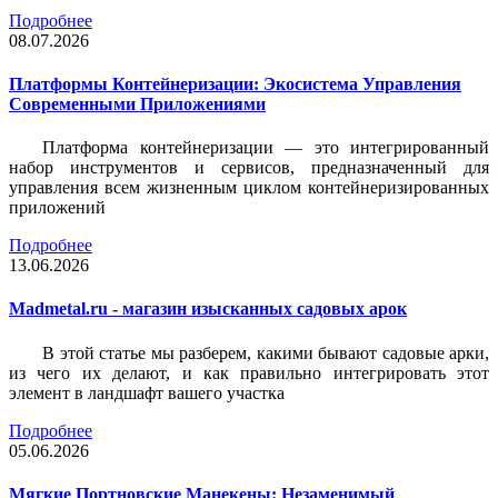
Подробнее
08.07.2026
Платформы Контейнеризации: Экосистема Управления
Современными Приложениями
Платформа контейнеризации — это интегрированный
набор инструментов и сервисов, предназначенный для
управления всем жизненным циклом контейнеризированных
приложений
Подробнее
13.06.2026
Madmetal.ru - магазин изысканных садовых арок
В этой статье мы разберем, какими бывают садовые арки,
из чего их делают, и как правильно интегрировать этот
элемент в ландшафт вашего участка
Подробнее
05.06.2026
Мягкие Портновские Манекены: Незаменимый