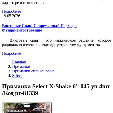
характере и отношениях
Подробнее
19.05.2026
Винтовые Сваи: Современный Подход к
Фундаментостроению
Винтовые сваи – это инженерное решение, которое
радикально изменило подход к устройству фундаментов
Подробнее
Главная
Приманки
Приманки силиконовые
Select
Приманка Select X-Shake 6" 045 уп 4шт
/Код pr-81339