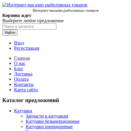
Интернет-магазин рыболовных товаров
Корзина ждет
Выберите любое предложение
Найти
Вход
Регистрация
Главная
О нас
Блог
Доставка
Оплата
Контакты
Карта сайта
Каталог предложений
Катушки
Запчасти к катушкам
Катушки безынерционные
Катушки инерционные