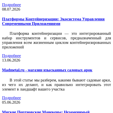
Подробнее
08.07.2026
Платформы Контейнеризации: Экосистема Управления
Современными Приложениями
Платформа контейнеризации — это интегрированный
набор инструментов и сервисов, предназначенный для
управления всем жизненным циклом контейнеризированных
приложений
Подробнее
13.06.2026
Madmetal.ru - магазин изысканных садовых арок
В этой статье мы разберем, какими бывают садовые арки,
из чего их делают, и как правильно интегрировать этот
элемент в ландшафт вашего участка
Подробнее
05.06.2026
Мягкие Портновские Манекены: Незаменимый