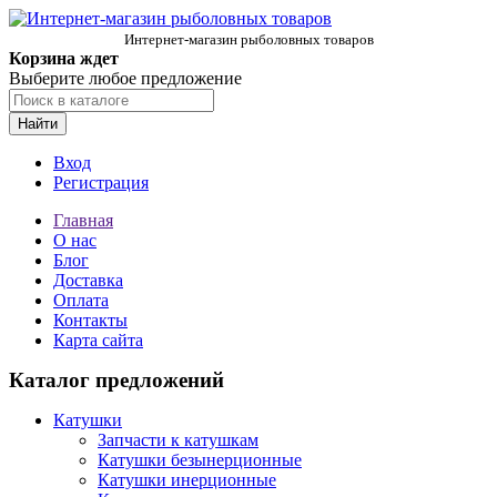
Интернет-магазин рыболовных товаров
Корзина ждет
Выберите любое предложение
Найти
Вход
Регистрация
Главная
О нас
Блог
Доставка
Оплата
Контакты
Карта сайта
Каталог предложений
Катушки
Запчасти к катушкам
Катушки безынерционные
Катушки инерционные