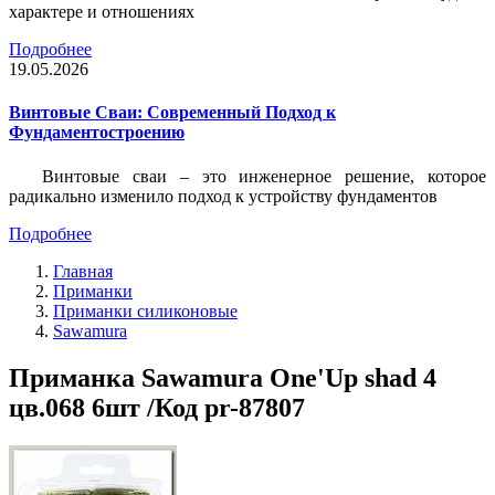
характере и отношениях
Подробнее
19.05.2026
Винтовые Сваи: Современный Подход к
Фундаментостроению
Винтовые сваи – это инженерное решение, которое
радикально изменило подход к устройству фундаментов
Подробнее
Главная
Приманки
Приманки силиконовые
Sawamura
Приманка Sawamura One'Up shad 4
цв.068 6шт /Код pr-87807