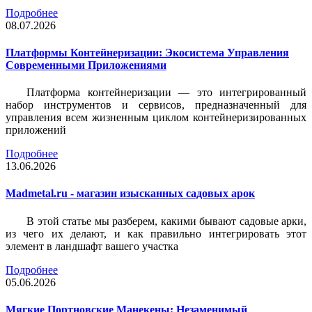
Подробнее
08.07.2026
Платформы Контейнеризации: Экосистема Управления
Современными Приложениями
Платформа контейнеризации — это интегрированный
набор инструментов и сервисов, предназначенный для
управления всем жизненным циклом контейнеризированных
приложений
Подробнее
13.06.2026
Madmetal.ru - магазин изысканных садовых арок
В этой статье мы разберем, какими бывают садовые арки,
из чего их делают, и как правильно интегрировать этот
элемент в ландшафт вашего участка
Подробнее
05.06.2026
Мягкие Портновские Манекены: Незаменимый