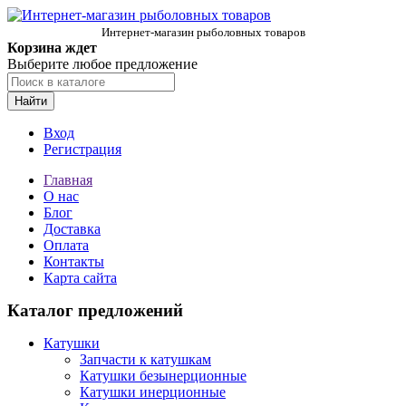
Интернет-магазин рыболовных товаров
Корзина ждет
Выберите любое предложение
Найти
Вход
Регистрация
Главная
О нас
Блог
Доставка
Оплата
Контакты
Карта сайта
Каталог предложений
Катушки
Запчасти к катушкам
Катушки безынерционные
Катушки инерционные