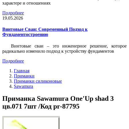
характере и отношениях
Подробнее
19.05.2026
Винтовые Сваи: Современный Подход к
Фундаментостроению
Винтовые сваи – это инженерное решение, которое
радикально изменило подход к устройству фундаментов
Подробнее
Главная
Приманки
Приманки силиконовые
Sawamura
Приманка Sawamura One'Up shad 3
цв.071 7шт /Код pr-87795