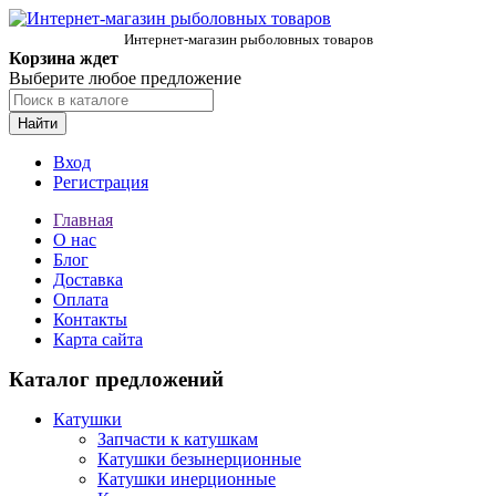
Интернет-магазин рыболовных товаров
Корзина ждет
Выберите любое предложение
Найти
Вход
Регистрация
Главная
О нас
Блог
Доставка
Оплата
Контакты
Карта сайта
Каталог предложений
Катушки
Запчасти к катушкам
Катушки безынерционные
Катушки инерционные