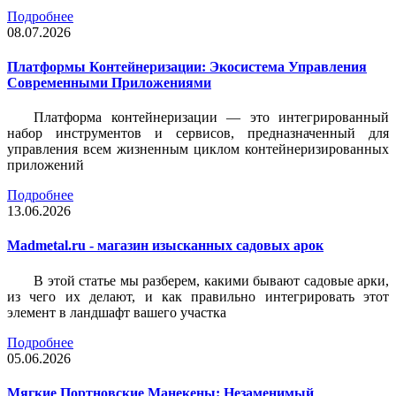
Подробнее
08.07.2026
Платформы Контейнеризации: Экосистема Управления
Современными Приложениями
Платформа контейнеризации — это интегрированный
набор инструментов и сервисов, предназначенный для
управления всем жизненным циклом контейнеризированных
приложений
Подробнее
13.06.2026
Madmetal.ru - магазин изысканных садовых арок
В этой статье мы разберем, какими бывают садовые арки,
из чего их делают, и как правильно интегрировать этот
элемент в ландшафт вашего участка
Подробнее
05.06.2026
Мягкие Портновские Манекены: Незаменимый