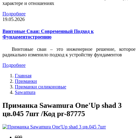
характере и отношениях
Подробнее
19.05.2026
Винтовые Сваи: Современный Подход к
Фундаментостроению
Винтовые сваи – это инженерное решение, которое
радикально изменило подход к устройству фундаментов
Подробнее
Главная
Приманки
Приманки силиконовые
Sawamura
Приманка Sawamura One'Up shad 3
цв.045 7шт /Код pr-87775
699