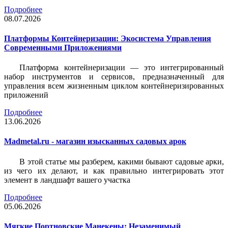
Подробнее
08.07.2026
Платформы Контейнеризации: Экосистема Управления
Современными Приложениями
Платформа контейнеризации — это интегрированный
набор инструментов и сервисов, предназначенный для
управления всем жизненным циклом контейнеризированных
приложений
Подробнее
13.06.2026
Madmetal.ru - магазин изысканных садовых арок
В этой статье мы разберем, какими бывают садовые арки,
из чего их делают, и как правильно интегрировать этот
элемент в ландшафт вашего участка
Подробнее
05.06.2026
Мягкие Портновские Манекены: Незаменимый