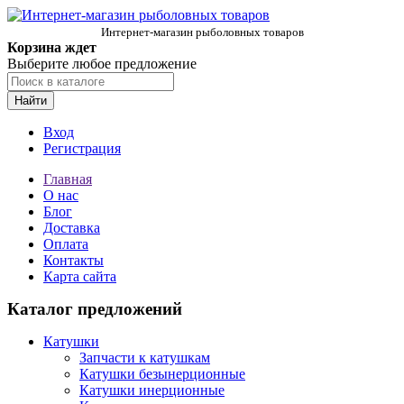
Интернет-магазин рыболовных товаров
Корзина ждет
Выберите любое предложение
Найти
Вход
Регистрация
Главная
О нас
Блог
Доставка
Оплата
Контакты
Карта сайта
Каталог предложений
Катушки
Запчасти к катушкам
Катушки безынерционные
Катушки инерционные