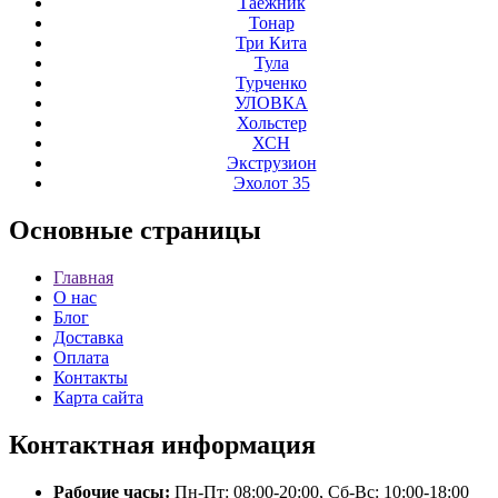
Таёжник
Тонар
Три Кита
Тула
Турченко
УЛОВКА
Хольстер
ХСН
Экструзион
Эхолот 35
Основные
страницы
Главная
О нас
Блог
Доставка
Оплата
Контакты
Карта сайта
Контактная
информация
Рабочие часы:
Пн-Пт: 08:00-20:00, Сб-Вс: 10:00-18:00