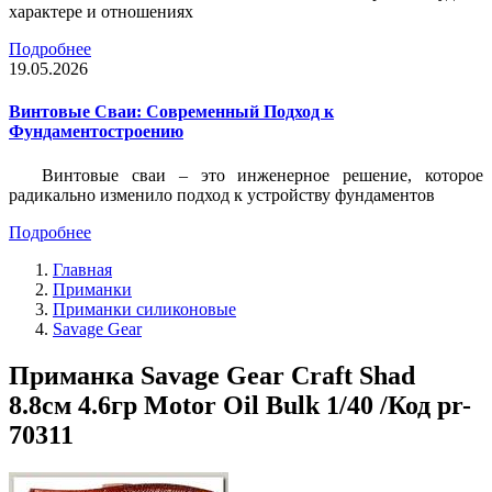
характере и отношениях
Подробнее
19.05.2026
Винтовые Сваи: Современный Подход к
Фундаментостроению
Винтовые сваи – это инженерное решение, которое
радикально изменило подход к устройству фундаментов
Подробнее
Главная
Приманки
Приманки силиконовые
Savage Gear
Приманка Savage Gear Craft Shad
8.8см 4.6гр Motor Oil Bulk 1/40 /Код pr-
70311