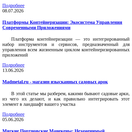
Подробнее
08.07.2026
Платформы Контейнеризации: Экосистема Управления
Современными Приложениями
Платформа контейнеризации — это интегрированный
набор инструментов и сервисов, предназначенный для
управления всем жизненным циклом контейнеризированных
приложений
Подробнее
13.06.2026
Madmetal.ru - магазин изысканных садовых арок
В этой статье мы разберем, какими бывают садовые арки,
из чего их делают, и как правильно интегрировать этот
элемент в ландшафт вашего участка
Подробнее
05.06.2026
Мягкие Портновские Манекены: Незаменимый