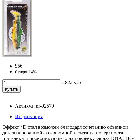
956
Скидка 14%
822
руб
x
Артикул: pr-92579
Информация
Эффект 4D стал возможен благодаря сочетанию объемной
детализированной фотохромной печати на поверхности
приманки и провоцирующего на поклевку запаха DNA ! Все