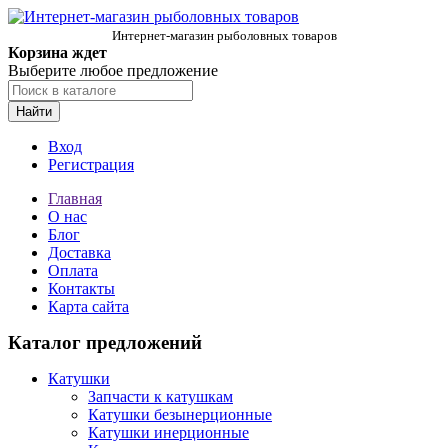
Интернет-магазин рыболовных товаров
Корзина ждет
Выберите любое предложение
Найти
Вход
Регистрация
Главная
О нас
Блог
Доставка
Оплата
Контакты
Карта сайта
Каталог предложений
Катушки
Запчасти к катушкам
Катушки безынерционные
Катушки инерционные