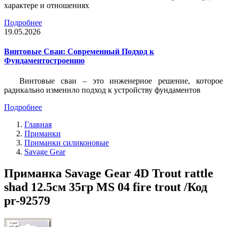
характере и отношениях
Подробнее
19.05.2026
Винтовые Сваи: Современный Подход к
Фундаментостроению
Винтовые сваи – это инженерное решение, которое
радикально изменило подход к устройству фундаментов
Подробнее
Главная
Приманки
Приманки силиконовые
Savage Gear
Приманка Savage Gear 4D Trout rattle
shad 12.5см 35гр MS 04 fire trout /Код
pr-92579