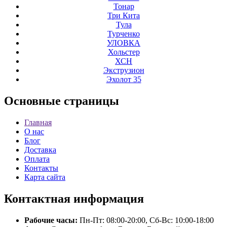
Тонар
Три Кита
Тула
Турченко
УЛОВКА
Хольстер
ХСН
Экструзион
Эхолот 35
Основные
страницы
Главная
О нас
Блог
Доставка
Оплата
Контакты
Карта сайта
Контактная
информация
Рабочие часы:
Пн-Пт: 08:00-20:00, Сб-Вс: 10:00-18:00