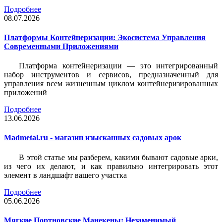
Подробнее
08.07.2026
Платформы Контейнеризации: Экосистема Управления
Современными Приложениями
Платформа контейнеризации — это интегрированный
набор инструментов и сервисов, предназначенный для
управления всем жизненным циклом контейнеризированных
приложений
Подробнее
13.06.2026
Madmetal.ru - магазин изысканных садовых арок
В этой статье мы разберем, какими бывают садовые арки,
из чего их делают, и как правильно интегрировать этот
элемент в ландшафт вашего участка
Подробнее
05.06.2026
Мягкие Портновские Манекены: Незаменимый