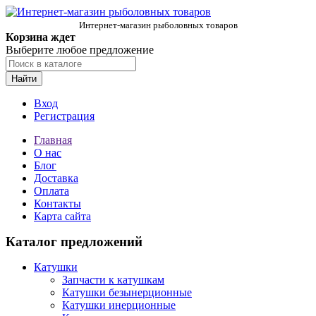
Интернет-магазин рыболовных товаров
Корзина ждет
Выберите любое предложение
Найти
Вход
Регистрация
Главная
О нас
Блог
Доставка
Оплата
Контакты
Карта сайта
Каталог предложений
Катушки
Запчасти к катушкам
Катушки безынерционные
Катушки инерционные