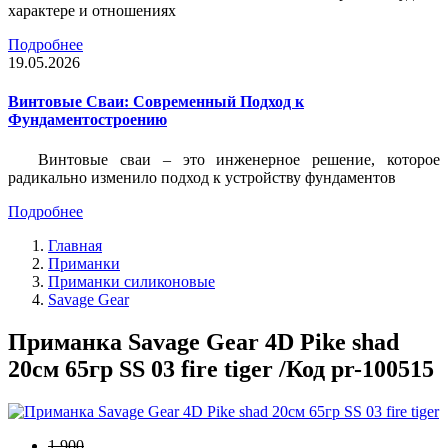
характере и отношениях
Подробнее
19.05.2026
Винтовые Сваи: Современный Подход к
Фундаментостроению
Винтовые сваи – это инженерное решение, которое
радикально изменило подход к устройству фундаментов
Подробнее
Главная
Приманки
Приманки силиконовые
Savage Gear
Приманка Savage Gear 4D Pike shad
20см 65гр SS 03 fire tiger /Код pr-100515
1 900