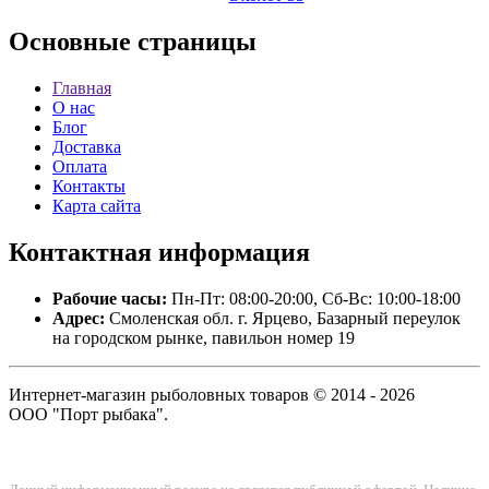
Основные
страницы
Главная
О нас
Блог
Доставка
Оплата
Контакты
Карта сайта
Контактная
информация
Рабочие часы:
Пн-Пт: 08:00-20:00, Сб-Вс: 10:00-18:00
Адрес:
Смоленская обл. г. Ярцево, Базарный переулок
на городском рынке, павильон номер 19
Интернет-магазин рыболовных товаров © 2014 - 2026
ООО "Порт рыбака".