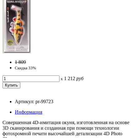
1 809
Скидка 33%
1 212
руб
x
Артикул: pr-99723
Информация
Совершенная 4D-имитация окуня, изготовленная на основе
3D сканирования и созданная при помощи технологии
фотохромной печати высочайшей детализации 4D Photo