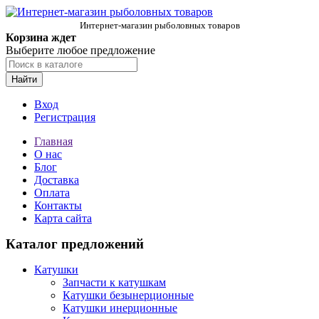
Интернет-магазин рыболовных товаров
Корзина ждет
Выберите любое предложение
Найти
Вход
Регистрация
Главная
О нас
Блог
Доставка
Оплата
Контакты
Карта сайта
Каталог предложений
Катушки
Запчасти к катушкам
Катушки безынерционные
Катушки инерционные