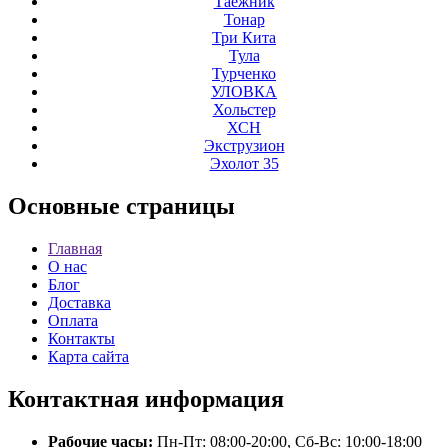
Таёжник
Тонар
Три Кита
Тула
Турченко
УЛОВКА
Хольстер
ХСН
Экструзион
Эхолот 35
Основные
страницы
Главная
О нас
Блог
Доставка
Оплата
Контакты
Карта сайта
Контактная
информация
Рабочие часы:
Пн-Пт: 08:00-20:00, Сб-Вс: 10:00-18:00