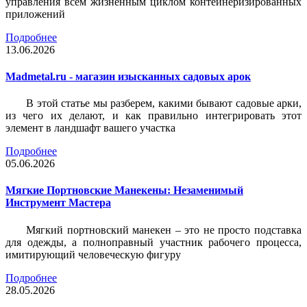
управления всем жизненным циклом контейнеризированных
приложений
Подробнее
13.06.2026
Madmetal.ru - магазин изысканных садовых арок
В этой статье мы разберем, какими бывают садовые арки,
из чего их делают, и как правильно интегрировать этот
элемент в ландшафт вашего участка
Подробнее
05.06.2026
Мягкие Портновские Манекены: Незаменимый
Инструмент Мастера
Мягкий портновский манекен – это не просто подставка
для одежды, а полноправный участник рабочего процесса,
имитирующий человеческую фигуру
Подробнее
28.05.2026