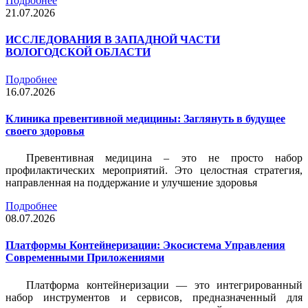
Подробнее
21.07.2026
ИССЛЕДОВАНИЯ В ЗАПАДНОЙ ЧАСТИ
ВОЛОГОДСКОЙ ОБЛАСТИ
Подробнее
16.07.2026
Клиника превентивной медицины: Заглянуть в будущее
своего здоровья
Превентивная медицина – это не просто набор
профилактических мероприятий. Это целостная стратегия,
направленная на поддержание и улучшение здоровья
Подробнее
08.07.2026
Платформы Контейнеризации: Экосистема Управления
Современными Приложениями
Платформа контейнеризации — это интегрированный
набор инструментов и сервисов, предназначенный для