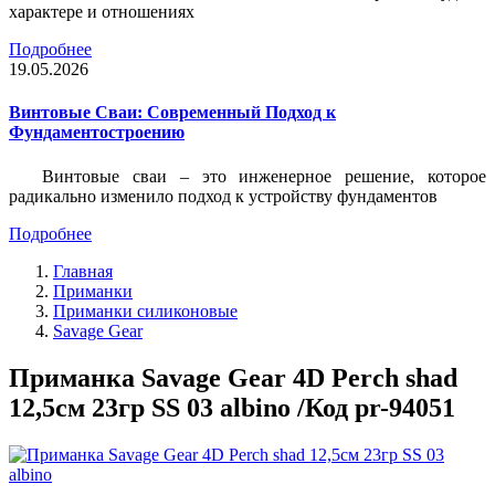
характере и отношениях
Подробнее
19.05.2026
Винтовые Сваи: Современный Подход к
Фундаментостроению
Винтовые сваи – это инженерное решение, которое
радикально изменило подход к устройству фундаментов
Подробнее
Главная
Приманки
Приманки силиконовые
Savage Gear
Приманка Savage Gear 4D Perch shad
12,5см 23гр SS 03 albino /Код pr-94051