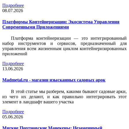
Подробнее
08.07.2026
Платформы Контейнеризации: Экосистема Управления
Современными Приложениями
Платформа контейнеризации — это интегрированный
набор инструментов и сервисов, предназначенный для
управления всем жизненным циклом контейнеризированных
приложений
Подробнее
13.06.2026
Madmetal.ru - магазин изысканных садовых арок
В этой статье мы разберем, какими бывают садовые арки,
из чего их делают, и как правильно интегрировать этот
элемент в ландшафт вашего участка
Подробнее
05.06.2026
Мягкие Портновские Манекены: Незаменимый