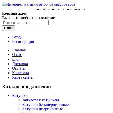
Интернет-магазин рыболовных товаров
Корзина ждет
Выберите любое предложение
Найти
Вход
Регистрация
Главная
О нас
Блог
Доставка
Оплата
Контакты
Карта сайта
Каталог предложений
Катушки
Запчасти к катушкам
Катушки безынерционные
Катушки инерционные