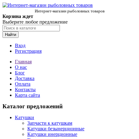
Интернет-магазин рыболовных товаров
Корзина ждет
Выберите любое предложение
Найти
Вход
Регистрация
Главная
О нас
Блог
Доставка
Оплата
Контакты
Карта сайта
Каталог предложений
Катушки
Запчасти к катушкам
Катушки безынерционные
Катушки инерционные