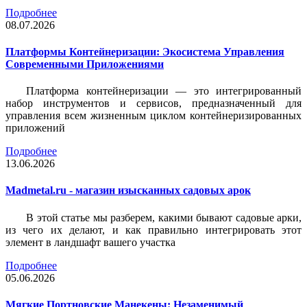
Подробнее
08.07.2026
Платформы Контейнеризации: Экосистема Управления
Современными Приложениями
Платформа контейнеризации — это интегрированный
набор инструментов и сервисов, предназначенный для
управления всем жизненным циклом контейнеризированных
приложений
Подробнее
13.06.2026
Madmetal.ru - магазин изысканных садовых арок
В этой статье мы разберем, какими бывают садовые арки,
из чего их делают, и как правильно интегрировать этот
элемент в ландшафт вашего участка
Подробнее
05.06.2026
Мягкие Портновские Манекены: Незаменимый