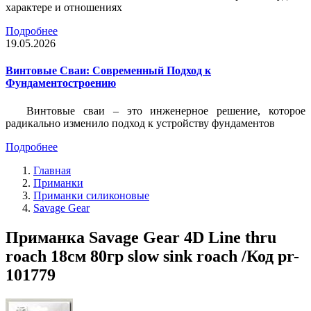
характере и отношениях
Подробнее
19.05.2026
Винтовые Сваи: Современный Подход к
Фундаментостроению
Винтовые сваи – это инженерное решение, которое
радикально изменило подход к устройству фундаментов
Подробнее
Главная
Приманки
Приманки силиконовые
Savage Gear
Приманка Savage Gear 4D Line thru
roach 18см 80гр slow sink roach /Код pr-
101779