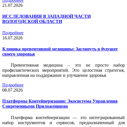
Подробнее
21.07.2026
ИССЛЕДОВАНИЯ В ЗАПАДНОЙ ЧАСТИ
ВОЛОГОДСКОЙ ОБЛАСТИ
Подробнее
16.07.2026
Клиника превентивной медицины: Заглянуть в будущее
своего здоровья
Превентивная медицина – это не просто набор
профилактических мероприятий. Это целостная стратегия,
направленная на поддержание и улучшение здоровья
Подробнее
08.07.2026
Платформы Контейнеризации: Экосистема Управления
Современными Приложениями
Платформа контейнеризации — это интегрированный
набор инструментов и сервисов, предназначенный для