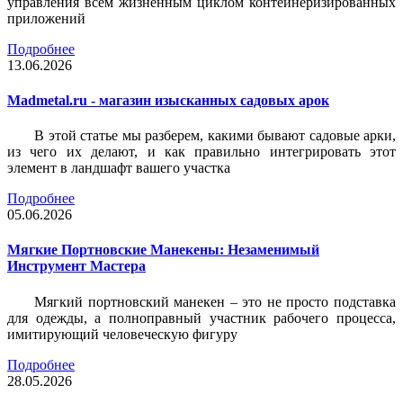
управления всем жизненным циклом контейнеризированных
приложений
Подробнее
13.06.2026
Madmetal.ru - магазин изысканных садовых арок
В этой статье мы разберем, какими бывают садовые арки,
из чего их делают, и как правильно интегрировать этот
элемент в ландшафт вашего участка
Подробнее
05.06.2026
Мягкие Портновские Манекены: Незаменимый
Инструмент Мастера
Мягкий портновский манекен – это не просто подставка
для одежды, а полноправный участник рабочего процесса,
имитирующий человеческую фигуру
Подробнее
28.05.2026