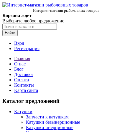
Интернет-магазин рыболовных товаров
Корзина ждет
Выберите любое предложение
Найти
Вход
Регистрация
Главная
О нас
Блог
Доставка
Оплата
Контакты
Карта сайта
Каталог предложений
Катушки
Запчасти к катушкам
Катушки безынерционные
Катушки инерционные