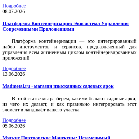
Подробнее
08.07.2026
Платформы Контейнеризации: Экосистема Управления
Современными Приложениями
Платформа контейнеризации — это интегрированный
набор инструментов и сервисов, предназначенный для
управления всем жизненным циклом контейнеризированных
приложений
Подробнее
13.06.2026
Madmetal.ru - магазин изысканных садовых арок
В этой статье мы разберем, какими бывают садовые арки,
из чего их делают, и как правильно интегрировать этот
элемент в ландшафт вашего участка
Подробнее
05.06.2026
Мягкие Портновские Манекены: Незаменимый