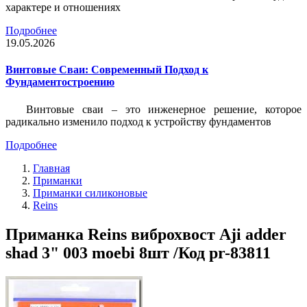
характере и отношениях
Подробнее
19.05.2026
Винтовые Сваи: Современный Подход к
Фундаментостроению
Винтовые сваи – это инженерное решение, которое
радикально изменило подход к устройству фундаментов
Подробнее
Главная
Приманки
Приманки силиконовые
Reins
Приманка Reins виброхвост Aji adder
shad 3" 003 moebi 8шт /Код pr-83811