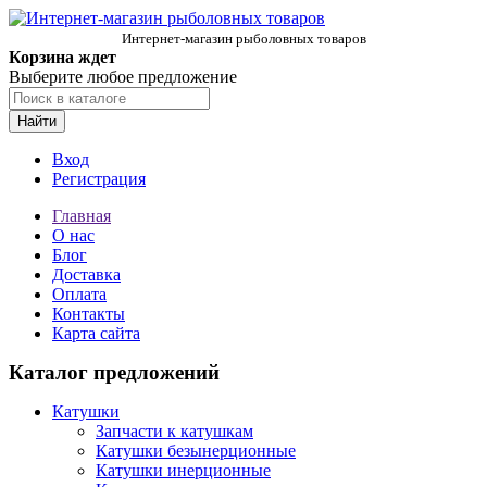
Интернет-магазин рыболовных товаров
Корзина ждет
Выберите любое предложение
Найти
Вход
Регистрация
Главная
О нас
Блог
Доставка
Оплата
Контакты
Карта сайта
Каталог предложений
Катушки
Запчасти к катушкам
Катушки безынерционные
Катушки инерционные