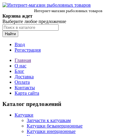
Интернет-магазин рыболовных товаров
Корзина ждет
Выберите любое предложение
Найти
Вход
Регистрация
Главная
О нас
Блог
Доставка
Оплата
Контакты
Карта сайта
Каталог предложений
Катушки
Запчасти к катушкам
Катушки безынерционные
Катушки инерционные