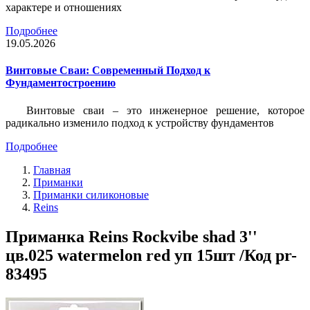
характере и отношениях
Подробнее
19.05.2026
Винтовые Сваи: Современный Подход к
Фундаментостроению
Винтовые сваи – это инженерное решение, которое
радикально изменило подход к устройству фундаментов
Подробнее
Главная
Приманки
Приманки силиконовые
Reins
Приманка Reins Rockvibe shad 3''
цв.025 watermelon red уп 15шт /Код pr-
83495