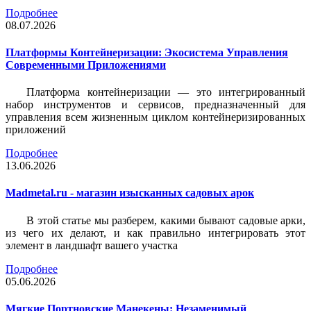
Подробнее
08.07.2026
Платформы Контейнеризации: Экосистема Управления
Современными Приложениями
Платформа контейнеризации — это интегрированный
набор инструментов и сервисов, предназначенный для
управления всем жизненным циклом контейнеризированных
приложений
Подробнее
13.06.2026
Madmetal.ru - магазин изысканных садовых арок
В этой статье мы разберем, какими бывают садовые арки,
из чего их делают, и как правильно интегрировать этот
элемент в ландшафт вашего участка
Подробнее
05.06.2026
Мягкие Портновские Манекены: Незаменимый