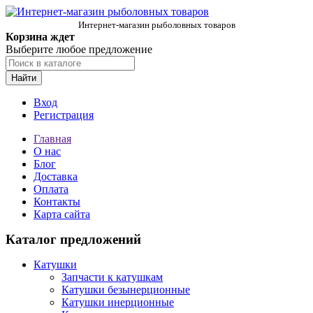
Интернет-магазин рыболовных товаров
Корзина ждет
Выберите любое предложение
Найти
Вход
Регистрация
Главная
О нас
Блог
Доставка
Оплата
Контакты
Карта сайта
Каталог предложений
Катушки
Запчасти к катушкам
Катушки безынерционные
Катушки инерционные