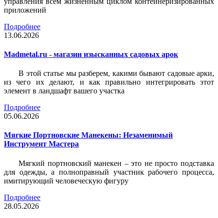
управления всем жизненным циклом контейнеризированных
приложений
Подробнее
13.06.2026
Madmetal.ru - магазин изысканных садовых арок
В этой статье мы разберем, какими бывают садовые арки,
из чего их делают, и как правильно интегрировать этот
элемент в ландшафт вашего участка
Подробнее
05.06.2026
Мягкие Портновские Манекены: Незаменимый
Инструмент Мастера
Мягкий портновский манекен – это не просто подставка
для одежды, а полноправный участник рабочего процесса,
имитирующий человеческую фигуру
Подробнее
28.05.2026