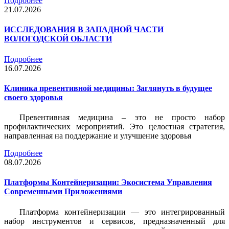
Подробнее
21.07.2026
ИССЛЕДОВАНИЯ В ЗАПАДНОЙ ЧАСТИ
ВОЛОГОДСКОЙ ОБЛАСТИ
Подробнее
16.07.2026
Клиника превентивной медицины: Заглянуть в будущее
своего здоровья
Превентивная медицина – это не просто набор
профилактических мероприятий. Это целостная стратегия,
направленная на поддержание и улучшение здоровья
Подробнее
08.07.2026
Платформы Контейнеризации: Экосистема Управления
Современными Приложениями
Платформа контейнеризации — это интегрированный
набор инструментов и сервисов, предназначенный для