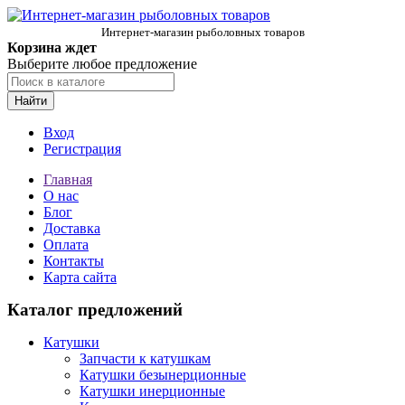
Интернет-магазин рыболовных товаров
Корзина ждет
Выберите любое предложение
Найти
Вход
Регистрация
Главная
О нас
Блог
Доставка
Оплата
Контакты
Карта сайта
Каталог предложений
Катушки
Запчасти к катушкам
Катушки безынерционные
Катушки инерционные