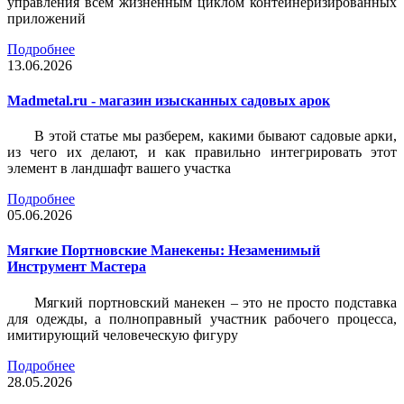
управления всем жизненным циклом контейнеризированных
приложений
Подробнее
13.06.2026
Madmetal.ru - магазин изысканных садовых арок
В этой статье мы разберем, какими бывают садовые арки,
из чего их делают, и как правильно интегрировать этот
элемент в ландшафт вашего участка
Подробнее
05.06.2026
Мягкие Портновские Манекены: Незаменимый
Инструмент Мастера
Мягкий портновский манекен – это не просто подставка
для одежды, а полноправный участник рабочего процесса,
имитирующий человеческую фигуру
Подробнее
28.05.2026