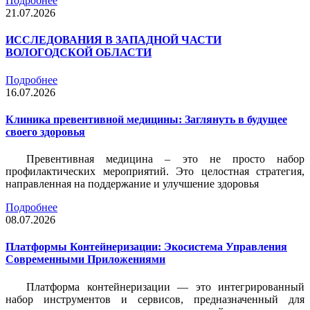
Подробнее
21.07.2026
ИССЛЕДОВАНИЯ В ЗАПАДНОЙ ЧАСТИ
ВОЛОГОДСКОЙ ОБЛАСТИ
Подробнее
16.07.2026
Клиника превентивной медицины: Заглянуть в будущее
своего здоровья
Превентивная медицина – это не просто набор
профилактических мероприятий. Это целостная стратегия,
направленная на поддержание и улучшение здоровья
Подробнее
08.07.2026
Платформы Контейнеризации: Экосистема Управления
Современными Приложениями
Платформа контейнеризации — это интегрированный
набор инструментов и сервисов, предназначенный для