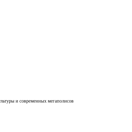
ультуры и современных мегаполисов