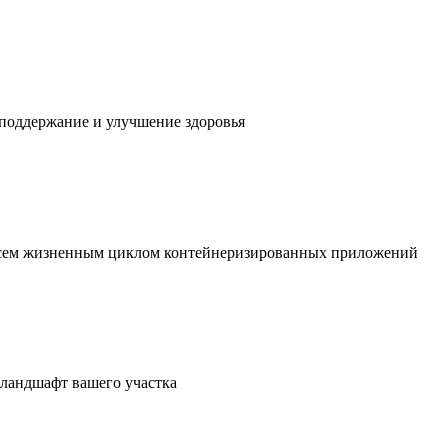
 поддержание и улучшение здоровья
 всем жизненным циклом контейнеризированных приложений
в ландшафт вашего участка