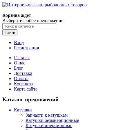
Корзина ждет
Выберите любое предложение
Найти
Вход
Регистрация
Главная
О нас
Блог
Доставка
Оплата
Контакты
Карта сайта
Каталог предложений
Катушки
Запчасти к катушкам
Катушки безынерционные
Катушки инерционные