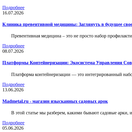
Подробнее
16.07.2026
Клиника превентивной медицины: Заглянуть в будущее свое
Превентивная медицина – это не просто набор профилакти
Подробнее
08.07.2026
Платформы Контейнеризации: Экосистема Управления С
Платформа контейнеризации — это интегрированный набо
Подробнее
13.06.2026
Madmetal.ru - магазин изысканных садовых арок
В этой статье мы разберем, какими бывают садовые арки, и
Подробнее
05.06.2026