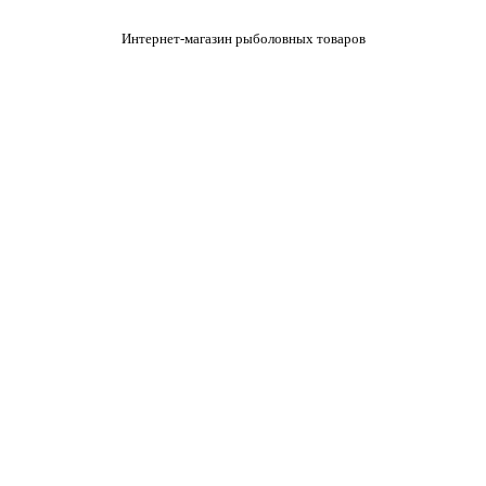
Интернет-магазин рыболовных товаров