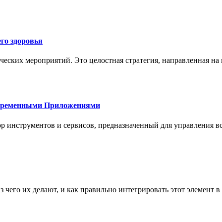
го здоровья
ческих мероприятий. Это целостная стратегия, направленная на
овременными Приложениями
р инструментов и сервисов, предназначенный для управления
з чего их делают, и как правильно интегрировать этот элемент 