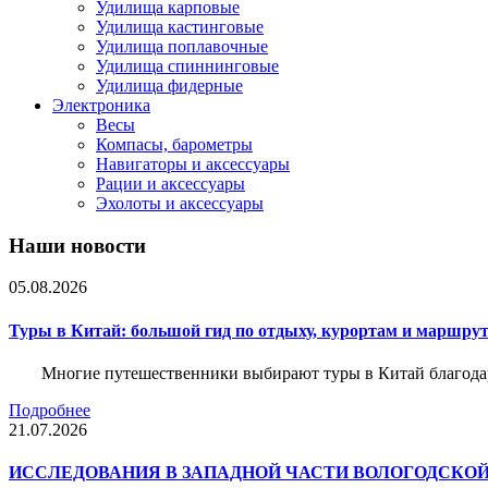
Удилища карповые
Удилища кастинговые
Удилища поплавочные
Удилища спиннинговые
Удилища фидерные
Электроника
Весы
Компасы, барометры
Навигаторы и аксессуары
Рации и аксессуары
Эхолоты и аксессуары
Наши новости
05.08.2026
Туры в Китай: большой гид по отдыху, курортам и маршру
Многие путешественники выбирают туры в Китай благода
Подробнее
21.07.2026
ИССЛЕДОВАНИЯ В ЗАПАДНОЙ ЧАСТИ ВОЛОГОДСКО