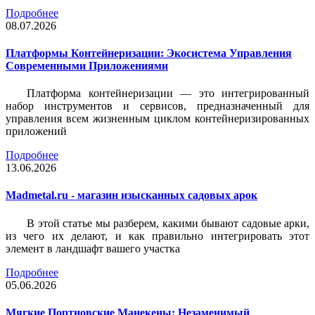
Подробнее
08.07.2026
Платформы Контейнеризации: Экосистема Управления
Современными Приложениями
Платформа контейнеризации — это интегрированный
набор инструментов и сервисов, предназначенный для
управления всем жизненным циклом контейнеризированных
приложений
Подробнее
13.06.2026
Madmetal.ru - магазин изысканных садовых арок
В этой статье мы разберем, какими бывают садовые арки,
из чего их делают, и как правильно интегрировать этот
элемент в ландшафт вашего участка
Подробнее
05.06.2026
Мягкие Портновские Манекены: Незаменимый