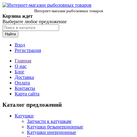
Интернет-магазин рыболовных товаров
Корзина ждет
Выберите любое предложение
Найти
Вход
Регистрация
Главная
О нас
Блог
Доставка
Оплата
Контакты
Карта сайта
Каталог предложений
Катушки
Запчасти к катушкам
Катушки безынерционные
Катушки инерционные