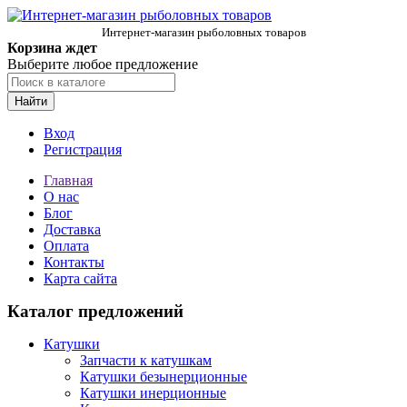
Интернет-магазин рыболовных товаров
Корзина ждет
Выберите любое предложение
Найти
Вход
Регистрация
Главная
О нас
Блог
Доставка
Оплата
Контакты
Карта сайта
Каталог предложений
Катушки
Запчасти к катушкам
Катушки безынерционные
Катушки инерционные