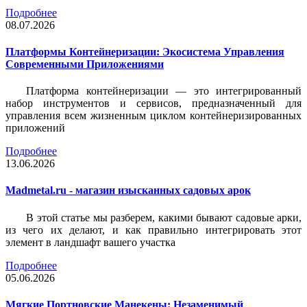
Подробнее
08.07.2026
Платформы Контейнеризации: Экосистема Управления
Современными Приложениями
Платформа контейнеризации — это интегрированный
набор инструментов и сервисов, предназначенный для
управления всем жизненным циклом контейнеризированных
приложений
Подробнее
13.06.2026
Madmetal.ru - магазин изысканных садовых арок
В этой статье мы разберем, какими бывают садовые арки,
из чего их делают, и как правильно интегрировать этот
элемент в ландшафт вашего участка
Подробнее
05.06.2026
Мягкие Портновские Манекены: Незаменимый