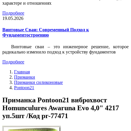
характере и отношениях
Подробнее
19.05.2026
Винтовые Сваи: Современный Подход к
Фундаментостроению
Винтовые сваи – это инженерное решение, которое
радикально изменило подход к устройству фундаментов
Подробнее
Главная
Приманки
Приманки силиконовые
Pontoon21
Приманка Pontoon21 виброхвост
Homunculures Awaruna Evo 4,0" 4217
уп.5шт /Код pr-77471