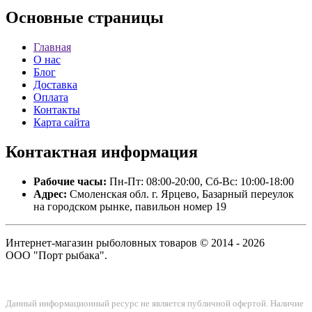
Основные
страницы
Главная
О нас
Блог
Доставка
Оплата
Контакты
Карта сайта
Контактная
информация
Рабочие часы:
Пн-Пт: 08:00-20:00, Сб-Вс: 10:00-18:00
Адрес:
Смоленская обл. г. Ярцево, Базарный переулок
на городском рынке, павильон номер 19
Интернет-магазин рыболовных товаров © 2014 - 2026
ООО "Порт рыбака".
Данный информационный ресурс не является публичной офертой. Наличие