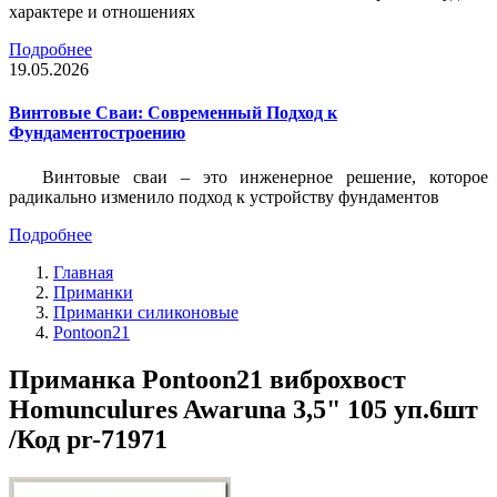
характере и отношениях
Подробнее
19.05.2026
Винтовые Сваи: Современный Подход к
Фундаментостроению
Винтовые сваи – это инженерное решение, которое
радикально изменило подход к устройству фундаментов
Подробнее
Главная
Приманки
Приманки силиконовые
Pontoon21
Приманка Pontoon21 виброхвост
Homunculures Awaruna 3,5" 105 уп.6шт
/Код pr-71971