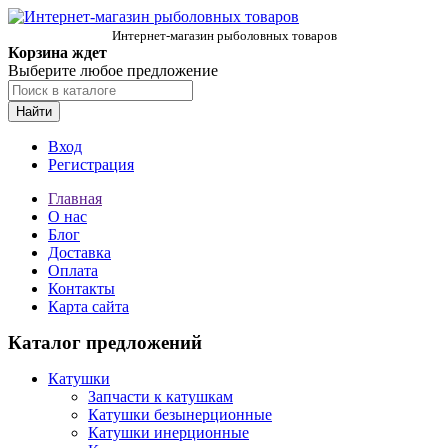
Интернет-магазин рыболовных товаров
Корзина ждет
Выберите любое предложение
Найти
Вход
Регистрация
Главная
О нас
Блог
Доставка
Оплата
Контакты
Карта сайта
Каталог предложений
Катушки
Запчасти к катушкам
Катушки безынерционные
Катушки инерционные