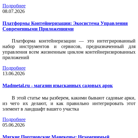
Подробнее
08.07.2026
Платформы Контейнеризации: Экосистема Управления
Современными Приложениями
Платформа контейнеризации — это интегрированный
набор инструментов и сервисов, предназначенный для
управления всем жизненным циклом контейнеризированных
приложений
Подробнее
13.06.2026
Madmetal.ru - магазин изысканных садовых арок
В этой статье мы разберем, какими бывают садовые арки,
из чего их делают, и как правильно интегрировать этот
элемент в ландшафт вашего участка
Подробнее
05.06.2026
Мягкие Портновские Манекены: Незаменимый