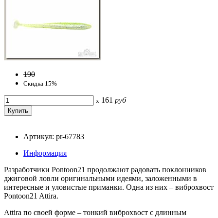
190
Скидка 15%
161
руб
x
Артикул: pr-67783
Информация
Разработчики Pontoon21 продолжают радовать поклонников
джиговой ловли оригинальными идеями, заложенными в
интересные и уловистые приманки. Одна из них – виброхвост
Pontoon21 Attira.
Attira по своей форме – тонкий виброхвост с длинным