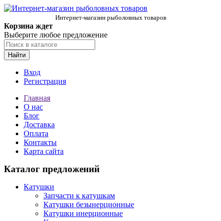
Интернет-магазин рыболовных товаров
Корзина ждет
Выберите любое предложение
Найти
Вход
Регистрация
Главная
О нас
Блог
Доставка
Оплата
Контакты
Карта сайта
Каталог предложений
Катушки
Запчасти к катушкам
Катушки безынерционные
Катушки инерционные