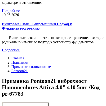
характере и отношениях
Подробнее
19.05.2026
Винтовые Сваи: Современный Подход к
Фундаментостроению
Винтовые сваи – это инженерное решение, которое
радикально изменило подход к устройству фундаментов
Подробнее
Главная
Приманки
Приманки силиконовые
Pontoon21
Приманка Pontoon21 виброхвост
Homunculures Attira 4,0" 410 5шт /Код
pr-67783