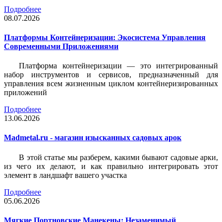
Подробнее
08.07.2026
Платформы Контейнеризации: Экосистема Управления
Современными Приложениями
Платформа контейнеризации — это интегрированный
набор инструментов и сервисов, предназначенный для
управления всем жизненным циклом контейнеризированных
приложений
Подробнее
13.06.2026
Madmetal.ru - магазин изысканных садовых арок
В этой статье мы разберем, какими бывают садовые арки,
из чего их делают, и как правильно интегрировать этот
элемент в ландшафт вашего участка
Подробнее
05.06.2026
Мягкие Портновские Манекены: Незаменимый