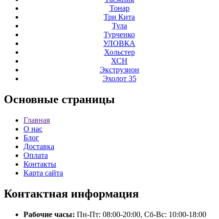
Тонар
Три Кита
Тула
Турченко
УЛОВКА
Хольстер
ХСН
Экструзион
Эхолот 35
Основные
страницы
Главная
О нас
Блог
Доставка
Оплата
Контакты
Карта сайта
Контактная
информация
Рабочие часы:
Пн-Пт: 08:00-20:00, Сб-Вс: 10:00-18:00