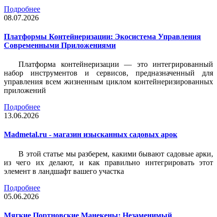
Подробнее
08.07.2026
Платформы Контейнеризации: Экосистема Управления
Современными Приложениями
Платформа контейнеризации — это интегрированный
набор инструментов и сервисов, предназначенный для
управления всем жизненным циклом контейнеризированных
приложений
Подробнее
13.06.2026
Madmetal.ru - магазин изысканных садовых арок
В этой статье мы разберем, какими бывают садовые арки,
из чего их делают, и как правильно интегрировать этот
элемент в ландшафт вашего участка
Подробнее
05.06.2026
Мягкие Портновские Манекены: Незаменимый