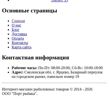
Эхолот 35
Основные
страницы
Главная
О нас
Блог
Доставка
Оплата
Контакты
Карта сайта
Контактная
информация
Рабочие часы:
Пн-Пт: 08:00-20:00, Сб-Вс: 10:00-18:00
Адрес:
Смоленская обл. г. Ярцево, Базарный переулок
на городском рынке, павильон номер 19
Интернет-магазин рыболовных товаров © 2014 - 2026
ООО "Порт рыбака".