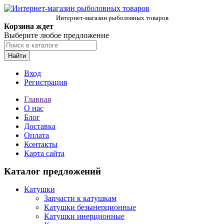
Интернет-магазин рыболовных товаров
Корзина ждет
Выберите любое предложение
Найти
Вход
Регистрация
Главная
О нас
Блог
Доставка
Оплата
Контакты
Карта сайта
Каталог предложений
Катушки
Запчасти к катушкам
Катушки безынерционные
Катушки инерционные