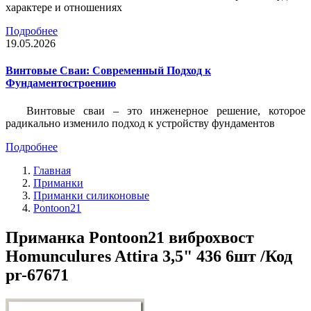
характере и отношениях
Подробнее
19.05.2026
Винтовые Сваи: Современный Подход к
Фундаментостроению
Винтовые сваи – это инженерное решение, которое
радикально изменило подход к устройству фундаментов
Подробнее
Главная
Приманки
Приманки силиконовые
Pontoon21
Приманка Pontoon21 виброхвост
Homunculures Attira 3,5" 436 6шт /Код
pr-67671