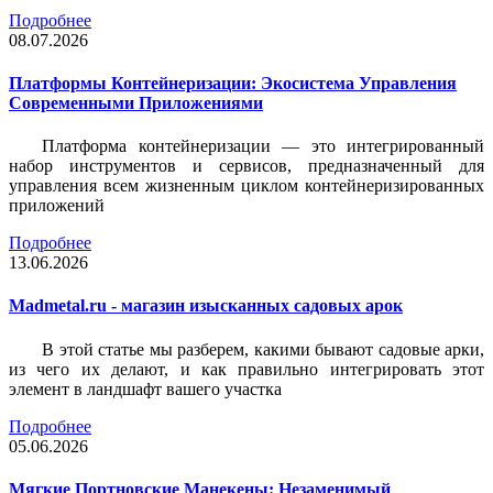
Подробнее
08.07.2026
Платформы Контейнеризации: Экосистема Управления
Современными Приложениями
Платформа контейнеризации — это интегрированный
набор инструментов и сервисов, предназначенный для
управления всем жизненным циклом контейнеризированных
приложений
Подробнее
13.06.2026
Madmetal.ru - магазин изысканных садовых арок
В этой статье мы разберем, какими бывают садовые арки,
из чего их делают, и как правильно интегрировать этот
элемент в ландшафт вашего участка
Подробнее
05.06.2026
Мягкие Портновские Манекены: Незаменимый