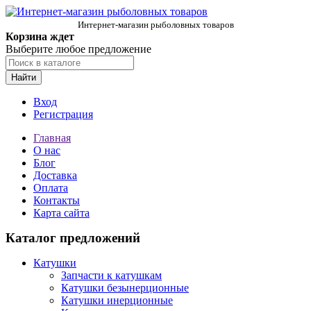
Интернет-магазин рыболовных товаров
Корзина ждет
Выберите любое предложение
Найти
Вход
Регистрация
Главная
О нас
Блог
Доставка
Оплата
Контакты
Карта сайта
Каталог предложений
Катушки
Запчасти к катушкам
Катушки безынерционные
Катушки инерционные