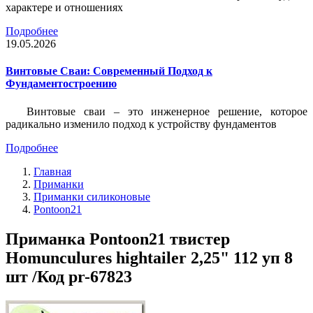
характере и отношениях
Подробнее
19.05.2026
Винтовые Сваи: Современный Подход к
Фундаментостроению
Винтовые сваи – это инженерное решение, которое
радикально изменило подход к устройству фундаментов
Подробнее
Главная
Приманки
Приманки силиконовые
Pontoon21
Приманка Pontoon21 твистер
Homunculures hightailer 2,25" 112 уп 8
шт /Код pr-67823