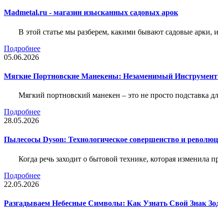
Madmetal.ru - магазин изысканных садовых арок
В этой статье мы разберем, какими бывают садовые арки, и
Подробнее
05.06.2026
Мягкие Портновские Манекены: Незаменимый Инструмент
Мягкий портновский манекен – это не просто подставка 
Подробнее
28.05.2026
Пылесосы Dyson: Технологическое совершенство и революц
Когда речь заходит о бытовой технике, которая изменила п
Подробнее
22.05.2026
Разгадываем Небесные Символы: Как Узнать Свой Знак Зо