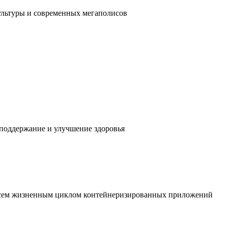
ультуры и современных мегаполисов
 поддержание и улучшение здоровья
 всем жизненным циклом контейнеризированных приложений