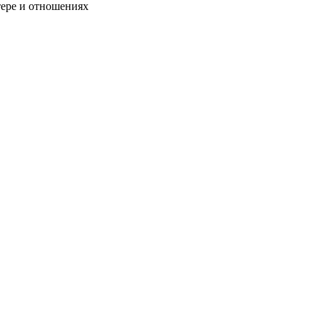
тере и отношениях