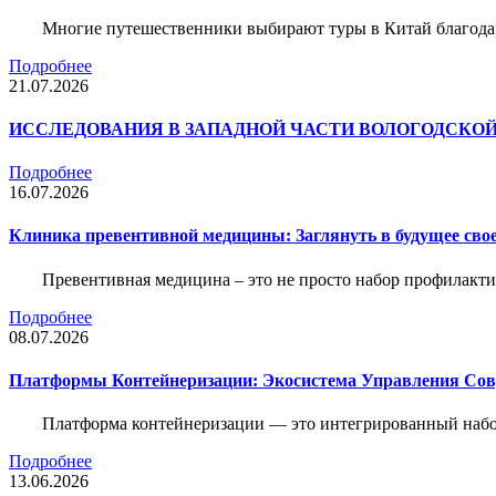
Многие путешественники выбирают туры в Китай благода
Подробнее
21.07.2026
ИССЛЕДОВАНИЯ В ЗАПАДНОЙ ЧАСТИ ВОЛОГОДСКО
Подробнее
16.07.2026
Клиника превентивной медицины: Заглянуть в будущее свое
Превентивная медицина – это не просто набор профилакти
Подробнее
08.07.2026
Платформы Контейнеризации: Экосистема Управления С
Платформа контейнеризации — это интегрированный набо
Подробнее
13.06.2026