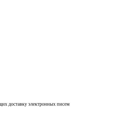
ющих доставку электронных писем