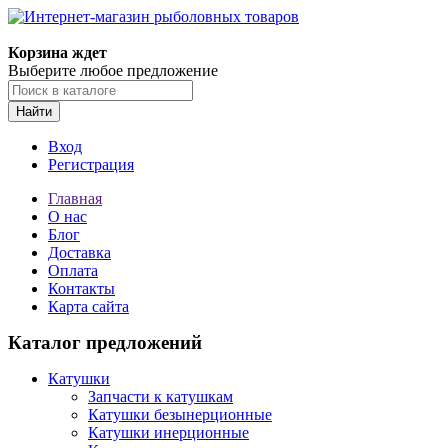
Корзина ждет
Выберите любое предложение
Найти
Вход
Регистрация
Главная
О нас
Блог
Доставка
Оплата
Контакты
Карта сайта
Каталог предложений
Катушки
Запчасти к катушкам
Катушки безынерционные
Катушки инерционные