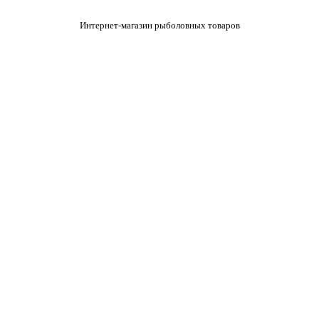
Интернет-магазин рыболовных товаров