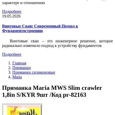
характере и отношениях
Подробнее
19.05.2026
Винтовые Сваи: Современный Подход к
Фундаментостроению
Винтовые сваи – это инженерное решение, которое
радикально изменило подход к устройству фундаментов
Подробнее
Главная
Приманки
Приманки силиконовые
Maria
Приманка Maria MWS Slim crawler
1,8in S/KYR 9шт /Код pr-82163