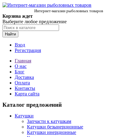
Интернет-магазин рыболовных товаров
Корзина ждет
Выберите любое предложение
Найти
Вход
Регистрация
Главная
О нас
Блог
Доставка
Оплата
Контакты
Карта сайта
Каталог предложений
Катушки
Запчасти к катушкам
Катушки безынерционные
Катушки инерционные