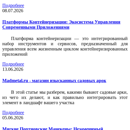
Подробнее
08.07.2026
Платформы Контейнеризации: Экосистема Управления
Современными Приложениями
Платформа контейнеризации — это интегрированный
набор инструментов и сервисов, предназначенный для
управления всем жизненным циклом контейнеризированных
приложений
Подробнее
13.06.2026
Madmetal.ru - магазин изысканных садовых арок
В этой статье мы разберем, какими бывают садовые арки,
из чего их делают, и как правильно интегрировать этот
элемент в ландшафт вашего участка
Подробнее
05.06.2026
Мягкие Портновские Манекены: Незаменимый