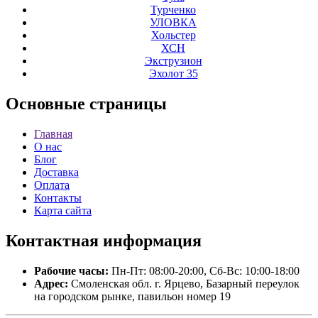
Турченко
УЛОВКА
Хольстер
ХСН
Экструзион
Эхолот 35
Основные
страницы
Главная
О нас
Блог
Доставка
Оплата
Контакты
Карта сайта
Контактная
информация
Рабочие часы:
Пн-Пт: 08:00-20:00, Сб-Вс: 10:00-18:00
Адрес:
Смоленская обл. г. Ярцево, Базарный переулок
на городском рынке, павильон номер 19