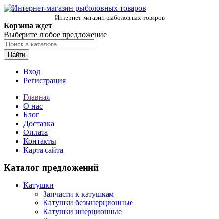
Интернет-магазин рыболовных товаров
Корзина ждет
Выберите любое предложение
Найти
Вход
Регистрация
Главная
О нас
Блог
Доставка
Оплата
Контакты
Карта сайта
Каталог предложений
Катушки
Запчасти к катушкам
Катушки безынерционные
Катушки инерционные