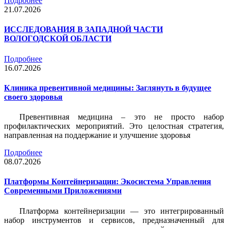
Подробнее
21.07.2026
ИССЛЕДОВАНИЯ В ЗАПАДНОЙ ЧАСТИ
ВОЛОГОДСКОЙ ОБЛАСТИ
Подробнее
16.07.2026
Клиника превентивной медицины: Заглянуть в будущее
своего здоровья
Превентивная медицина – это не просто набор
профилактических мероприятий. Это целостная стратегия,
направленная на поддержание и улучшение здоровья
Подробнее
08.07.2026
Платформы Контейнеризации: Экосистема Управления
Современными Приложениями
Платформа контейнеризации — это интегрированный
набор инструментов и сервисов, предназначенный для