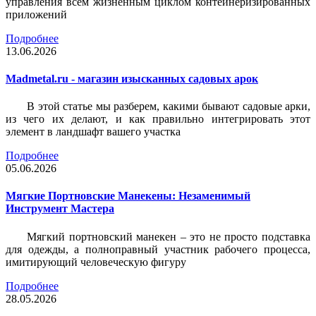
управления всем жизненным циклом контейнеризированных
приложений
Подробнее
13.06.2026
Madmetal.ru - магазин изысканных садовых арок
В этой статье мы разберем, какими бывают садовые арки,
из чего их делают, и как правильно интегрировать этот
элемент в ландшафт вашего участка
Подробнее
05.06.2026
Мягкие Портновские Манекены: Незаменимый
Инструмент Мастера
Мягкий портновский манекен – это не просто подставка
для одежды, а полноправный участник рабочего процесса,
имитирующий человеческую фигуру
Подробнее
28.05.2026