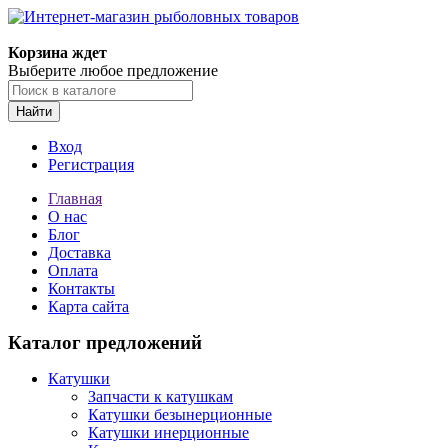
Корзина ждет
Выберите любое предложение
Найти
Вход
Регистрация
Главная
О нас
Блог
Доставка
Оплата
Контакты
Карта сайта
Каталог предложений
Катушки
Запчасти к катушкам
Катушки безынерционные
Катушки инерционные