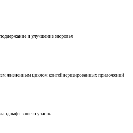
 поддержание и улучшение здоровья
 всем жизненным циклом контейнеризированных приложений
в ландшафт вашего участка