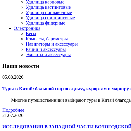
Удилища карповые
Удилища кастинговые
Удилища поплавочные
Удилища спиннинговые
Удилища фидерные
Электроника
Весы
Компасы, барометры
Навигаторы и аксессуары
Рации и аксессуары
Эхолоты и аксессуары
Наши новости
05.08.2026
Туры в Китай: большой гид по отдыху, курортам и маршру
Многие путешественники выбирают туры в Китай благода
Подробнее
21.07.2026
ИССЛЕДОВАНИЯ В ЗАПАДНОЙ ЧАСТИ ВОЛОГОДСКО