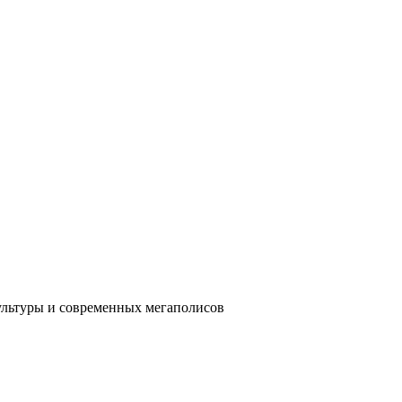
ультуры и современных мегаполисов