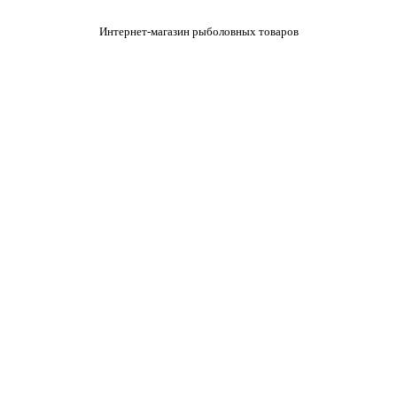
Интернет-магазин рыболовных товаров