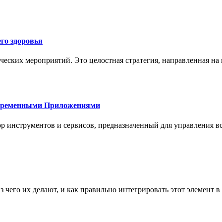
го здоровья
ческих мероприятий. Это целостная стратегия, направленная на
овременными Приложениями
р инструментов и сервисов, предназначенный для управления
з чего их делают, и как правильно интегрировать этот элемент 