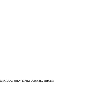
ющих доставку электронных писем