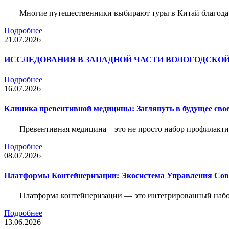
Многие путешественники выбирают туры в Китай благода
Подробнее
21.07.2026
ИССЛЕДОВАНИЯ В ЗАПАДНОЙ ЧАСТИ ВОЛОГОДСКО
Подробнее
16.07.2026
Клиника превентивной медицины: Заглянуть в будущее свое
Превентивная медицина – это не просто набор профилакти
Подробнее
08.07.2026
Платформы Контейнеризации: Экосистема Управления С
Платформа контейнеризации — это интегрированный набо
Подробнее
13.06.2026