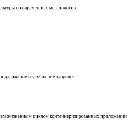
ультуры и современных мегаполисов
 поддержание и улучшение здоровья
 всем жизненным циклом контейнеризированных приложений