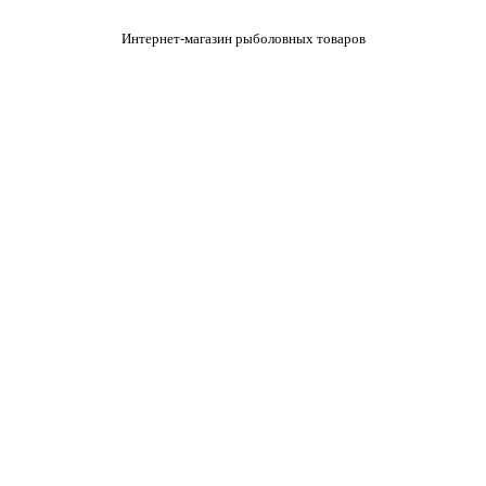
Интернет-магазин рыболовных товаров