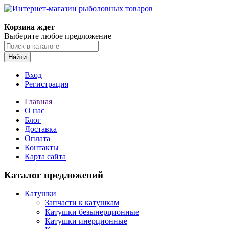
Корзина ждет
Выберите любое предложение
Найти
Вход
Регистрация
Главная
О нас
Блог
Доставка
Оплата
Контакты
Карта сайта
Каталог предложений
Катушки
Запчасти к катушкам
Катушки безынерционные
Катушки инерционные