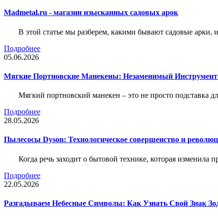
Madmetal.ru - магазин изысканных садовых арок
В этой статье мы разберем, какими бывают садовые арки, и
Подробнее
05.06.2026
Мягкие Портновские Манекены: Незаменимый Инструмент
Мягкий портновский манекен – это не просто подставка 
Подробнее
28.05.2026
Пылесосы Dyson: Технологическое совершенство и революц
Когда речь заходит о бытовой технике, которая изменила п
Подробнее
22.05.2026
Разгадываем Небесные Символы: Как Узнать Свой Знак Зо