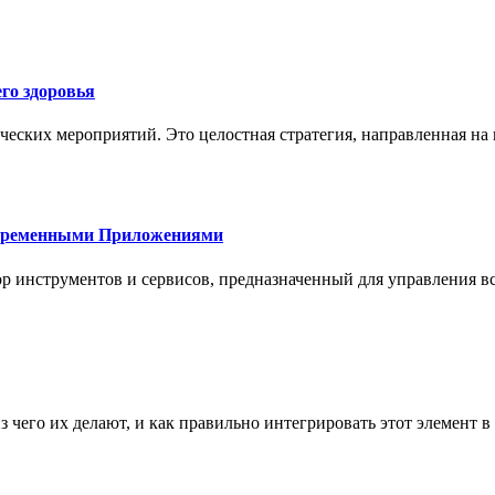
го здоровья
ческих мероприятий. Это целостная стратегия, направленная на
овременными Приложениями
р инструментов и сервисов, предназначенный для управления
з чего их делают, и как правильно интегрировать этот элемент 