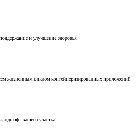
 поддержание и улучшение здоровья
 всем жизненным циклом контейнеризированных приложений
в ландшафт вашего участка