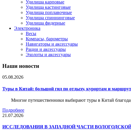
Удилища карповые
Удилища кастинговые
Удилища поплавочные
Удилища спиннинговые
Удилища фидерные
Электроника
Весы
Компасы, барометры
Навигаторы и аксессуары
Рации и аксессуары
Эхолоты и аксессуары
Наши новости
05.08.2026
Туры в Китай: большой гид по отдыху, курортам и маршру
Многие путешественники выбирают туры в Китай благода
Подробнее
21.07.2026
ИССЛЕДОВАНИЯ В ЗАПАДНОЙ ЧАСТИ ВОЛОГОДСКО