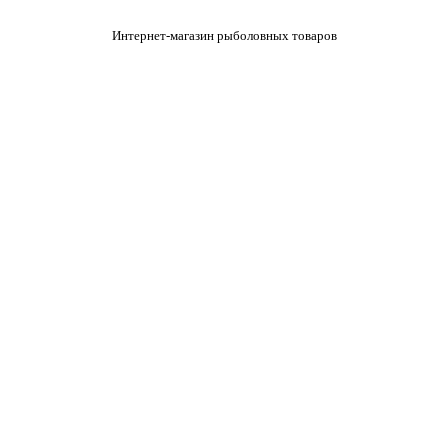
Интернет-магазин рыболовных товаров