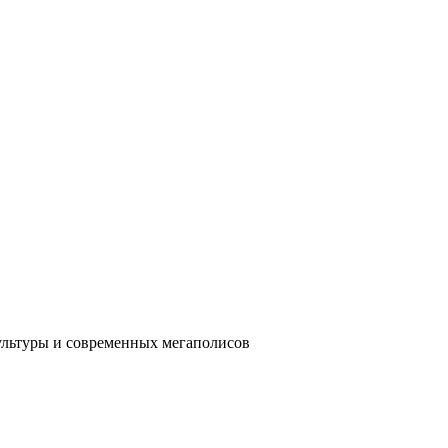
ультуры и современных мегаполисов