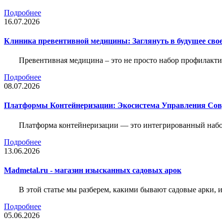
Подробнее
16.07.2026
Клиника превентивной медицины: Заглянуть в будущее свое
Превентивная медицина – это не просто набор профилакти
Подробнее
08.07.2026
Платформы Контейнеризации: Экосистема Управления С
Платформа контейнеризации — это интегрированный набо
Подробнее
13.06.2026
Madmetal.ru - магазин изысканных садовых арок
В этой статье мы разберем, какими бывают садовые арки, и
Подробнее
05.06.2026