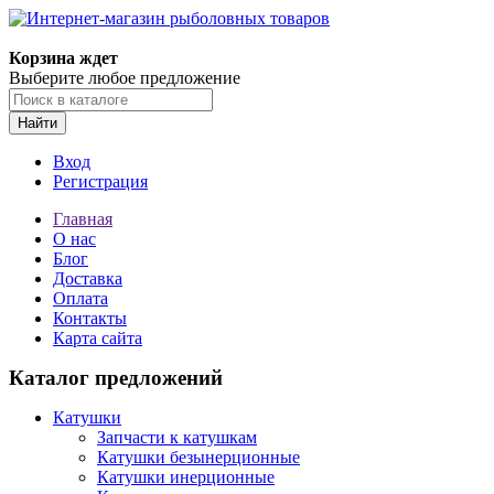
Корзина ждет
Выберите любое предложение
Найти
Вход
Регистрация
Главная
О нас
Блог
Доставка
Оплата
Контакты
Карта сайта
Каталог предложений
Катушки
Запчасти к катушкам
Катушки безынерционные
Катушки инерционные