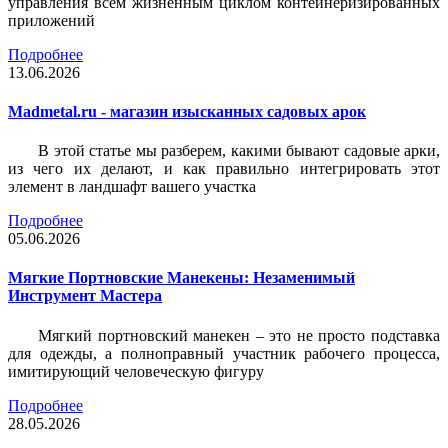
управления всем жизненным циклом контейнеризированных
приложений
Подробнее
13.06.2026
Madmetal.ru - магазин изысканных садовых арок
В этой статье мы разберем, какими бывают садовые арки,
из чего их делают, и как правильно интегрировать этот
элемент в ландшафт вашего участка
Подробнее
05.06.2026
Мягкие Портновские Манекены: Незаменимый
Инструмент Мастера
Мягкий портновский манекен – это не просто подставка
для одежды, а полноправный участник рабочего процесса,
имитирующий человеческую фигуру
Подробнее
28.05.2026