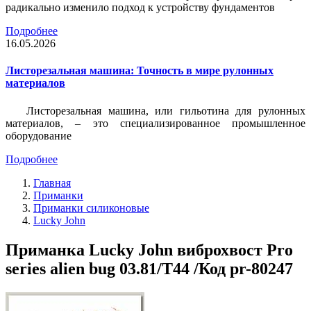
радикально изменило подход к устройству фундаментов
Подробнее
16.05.2026
Листорезальная машина: Точность в мире рулонных
материалов
Листорезальная машина, или гильотина для рулонных
материалов, – это специализированное промышленное
оборудование
Подробнее
Главная
Приманки
Приманки силиконовые
Lucky John
Приманка Lucky John виброхвост Pro
series alien bug 03.81/T44 /Код pr-80247