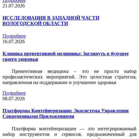
Подробнее
21.07.2026
ИССЛЕДОВАНИЯ В ЗАПАДНОЙ ЧАСТИ
ВОЛОГОДСКОЙ ОБЛАСТИ
Подробнее
16.07.2026
Клиника превентивной медицины: Заглянуть в будущее
своего здоровья
Превентивная медицина – это не просто набор
профилактических мероприятий. Это целостная стратегия,
направленная на поддержание и улучшение здоровья
Подробнее
08.07.2026
Платформы Контейнеризации: Экосистема Управления
Современными Приложениями
Платформа контейнеризации — это интегрированный
набор инструментов и сервисов, предназначенный для