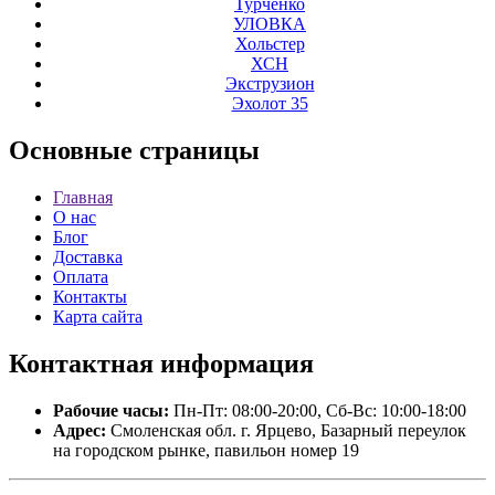
Турченко
УЛОВКА
Хольстер
ХСН
Экструзион
Эхолот 35
Основные
страницы
Главная
О нас
Блог
Доставка
Оплата
Контакты
Карта сайта
Контактная
информация
Рабочие часы:
Пн-Пт: 08:00-20:00, Сб-Вс: 10:00-18:00
Адрес:
Смоленская обл. г. Ярцево, Базарный переулок
на городском рынке, павильон номер 19