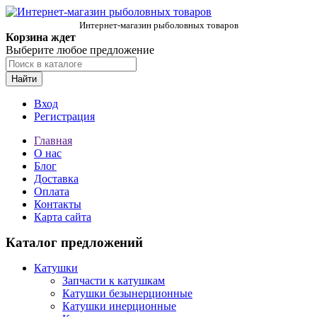
Интернет-магазин рыболовных товаров
Корзина ждет
Выберите любое предложение
Найти
Вход
Регистрация
Главная
О нас
Блог
Доставка
Оплата
Контакты
Карта сайта
Каталог предложений
Катушки
Запчасти к катушкам
Катушки безынерционные
Катушки инерционные