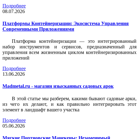
Подробнее
08.07.2026
Платформы Контейнеризации: Экосистема Управления
Современными Приложениями
Платформа контейнеризации — это интегрированный
набор инструментов и сервисов, предназначенный для
управления всем жизненным циклом контейнеризированных
приложений
Подробнее
13.06.2026
Madmetal.ru - магазин изысканных садовых арок
В этой статье мы разберем, какими бывают садовые арки,
из чего их делают, и как правильно интегрировать этот
элемент в ландшафт вашего участка
Подробнее
05.06.2026
Мягкие Портновские Манекены: Незаменимый