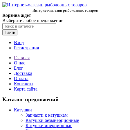
Интернет-магазин рыболовных товаров
Корзина ждет
Выберите любое предложение
Найти
Вход
Регистрация
Главная
О нас
Блог
Доставка
Оплата
Контакты
Карта сайта
Каталог предложений
Катушки
Запчасти к катушкам
Катушки безынерционные
Катушки инерционные