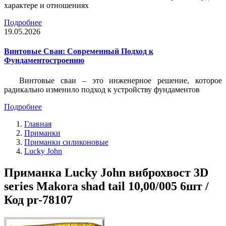
характере и отношениях
Подробнее
19.05.2026
Винтовые Сваи: Современный Подход к
Фундаментостроению
Винтовые сваи – это инженерное решение, которое
радикально изменило подход к устройству фундаментов
Подробнее
Главная
Приманки
Приманки силиконовые
Lucky John
Приманка Lucky John виброхвост 3D
series Makora shad tail 10,00/005 6шт /
Код pr-78107