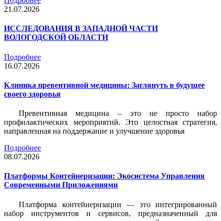
Подробнее
21.07.2026
ИССЛЕДОВАНИЯ В ЗАПАДНОЙ ЧАСТИ
ВОЛОГОДСКОЙ ОБЛАСТИ
Подробнее
16.07.2026
Клиника превентивной медицины: Заглянуть в будущее
своего здоровья
Превентивная медицина – это не просто набор
профилактических мероприятий. Это целостная стратегия,
направленная на поддержание и улучшение здоровья
Подробнее
08.07.2026
Платформы Контейнеризации: Экосистема Управления
Современными Приложениями
Платформа контейнеризации — это интегрированный
набор инструментов и сервисов, предназначенный для