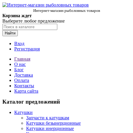
Интернет-магазин рыболовных товаров
Корзина ждет
Выберите любое предложение
Найти
Вход
Регистрация
Главная
О нас
Блог
Доставка
Оплата
Контакты
Карта сайта
Каталог предложений
Катушки
Запчасти к катушкам
Катушки безынерционные
Катушки инерционные