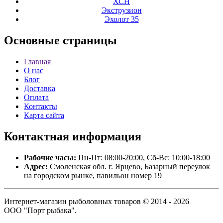
ХСН
Экструзион
Эхолот 35
Основные
страницы
Главная
О нас
Блог
Доставка
Оплата
Контакты
Карта сайта
Контактная
информация
Рабочие часы:
Пн-Пт: 08:00-20:00, Сб-Вс: 10:00-18:00
Адрес:
Смоленская обл. г. Ярцево, Базарный переулок
на городском рынке, павильон номер 19
Интернет-магазин рыболовных товаров © 2014 - 2026
ООО "Порт рыбака".