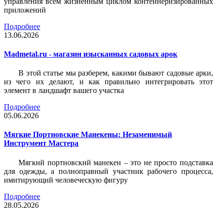
управления всем жизненным циклом контейнеризированных
приложений
Подробнее
13.06.2026
Madmetal.ru - магазин изысканных садовых арок
В этой статье мы разберем, какими бывают садовые арки,
из чего их делают, и как правильно интегрировать этот
элемент в ландшафт вашего участка
Подробнее
05.06.2026
Мягкие Портновские Манекены: Незаменимый
Инструмент Мастера
Мягкий портновский манекен – это не просто подставка
для одежды, а полноправный участник рабочего процесса,
имитирующий человеческую фигуру
Подробнее
28.05.2026